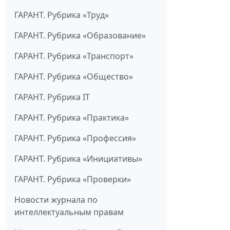
ГАРАНТ. Рубрика «Труд»
ГАРАНТ. Рубрика «Образование»
ГАРАНТ. Рубрика «Транспорт»
ГАРАНТ. Рубрика «Общество»
ГАРАНТ. Рубрика IT
ГАРАНТ. Рубрика «Практика»
ГАРАНТ. Рубрика «Профессия»
ГАРАНТ. Рубрика «Инициативы»
ГАРАНТ. Рубрика «Проверки»
Новости журнала по
интеллектуальным правам