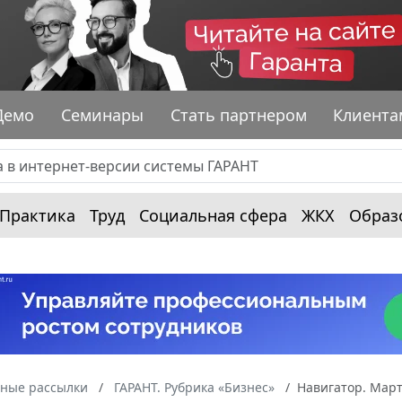
Демо
Семинары
Стать партнером
Клиента
Практика
Труд
Социальная сфера
ЖКХ
Образ
ные рассылки
ГАРАНТ. Рубрика «Бизнес»
Навигатор. Март