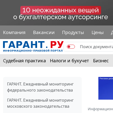
Компания
Вакансии
Продукты
Цены
Судебная практика
Налоги и бухучет
Бизнес
ГАРАНТ. Ежедневный мониторинг
федерального законодательства
ГАРАНТ. Ежедневный мониторинг
московского законодательства
Информацион