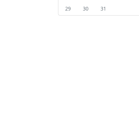
29
30
31