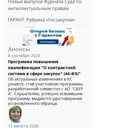
Новые выпуски Журнала Суда по
интеллектуальным правам
ГАРАНТ. Рубрика «Госзакупки»
Анонсы
8 сентября 2026
Программа повышения
квалификации "О контрактной
системе в сфере закупок" (44-ФЗ)"
Об актуальных изменениях в КС
узнаете, став участником программы,
разработанной совместно с АО ''СБЕР
А". Слушателям, успешно освоившим
программу, выдаются удостоверения
установленного образца.
11 августа 2026