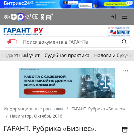
Бюджетный учет
Судебная практика
Налоги и бухуче
Информационные рассылки
ГАРАНТ. Рубрика «Бизнес»
Навигатор. Октябрь 2016
ГАРАНТ. Рубрика «Бизнес».