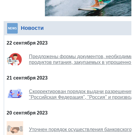
Новости
22 сентября 2023
Предложены формы документов, необходимых
продуктов питания, закупаемых в упрощенном
21 сентября 2023
Скорректирован порядок выдачи разрешения 
"Российская Федерация", "Россия" и производ
20 сентября 2023
Уточнен порядок осуществления банковского 