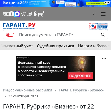
Бюджетный учет
Судебная практика
Налоги и бухуче
Информационные рассылки
ГАРАНТ. Рубрика «Бизнес»
22 сентября 2023
ГАРАНТ. Рубрика «Бизнес» от 22