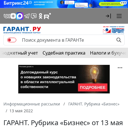
Бюджетный учет
Судебная практика
Налоги и бухуче
Информационные рассылки
ГАРАНТ. Рубрика «Бизнес»
13 мая 2022
ГАРАНТ. Рубрика «Бизнес» от 13 мая