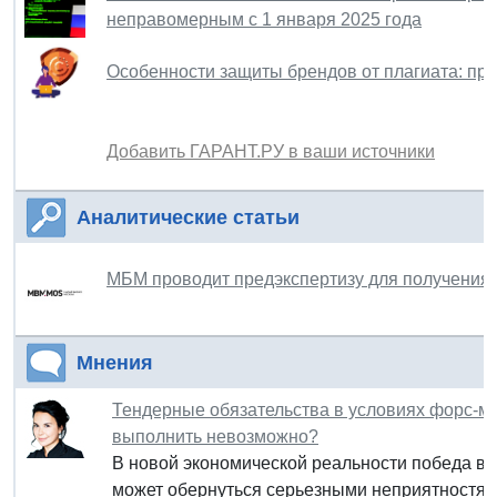
неправомерным с 1 января 2025 года
Особенности защиты брендов от плагиата: пр
Добавить ГАРАНТ.РУ в ваши источники
Аналитические статьи
МБМ проводит предэкспертизу для получения 
Мнения
Тендерные обязательства в условиях форс-ма
выполнить невозможно?
В новой экономической реальности победа в 
может обернуться серьезными неприятностями