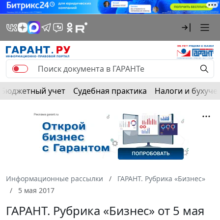
Бюджетный учет
Судебная практика
Налоги и бухуче
Информационные рассылки
ГАРАНТ. Рубрика «Бизнес»
5 мая 2017
ГАРАНТ. Рубрика «Бизнес» от 5 мая