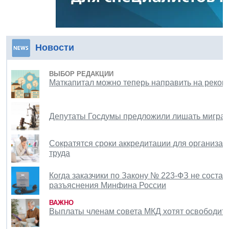
Новости
ВЫБОР РЕДАКЦИИ
Маткапитал можно теперь направить на рекон
Депутаты Госдумы предложили лишать мигран
Сократятся сроки аккредитации для организац
труда
Когда заказчики по Закону № 223-ФЗ не состав
разъяснения Минфина России
ВАЖНО
Выплаты членам совета МКД хотят освободить