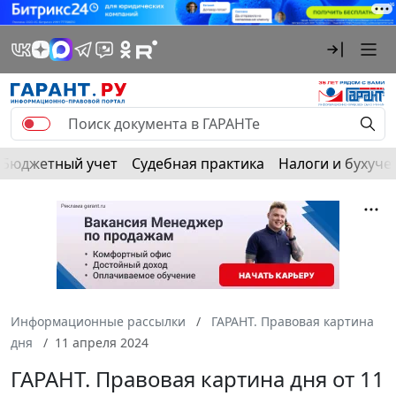
Бюджетный учет
Судебная практика
Налоги и бухуче
Информационные рассылки
ГАРАНТ. Правовая картина
дня
11 апреля 2024
ГАРАНТ. Правовая картина дня от 11