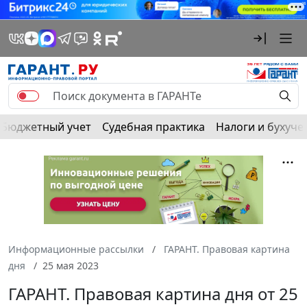
Бюджетный учет
Судебная практика
Налоги и бухуче
Информационные рассылки
ГАРАНТ. Правовая картина
дня
25 мая 2023
ГАРАНТ. Правовая картина дня от 25