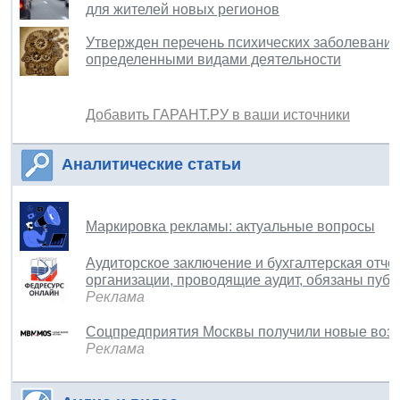
для жителей новых регионов
Утвержден перечень психических заболеваний
определенными видами деятельности
Добавить ГАРАНТ.РУ в ваши источники
Аналитические статьи
Маркировка рекламы: актуальные вопросы
Аудиторское заключение и бухгалтерская отчет
организации, проводящие аудит, обязаны публ
Реклама
Соцпредприятия Москвы получили новые воз
Реклама