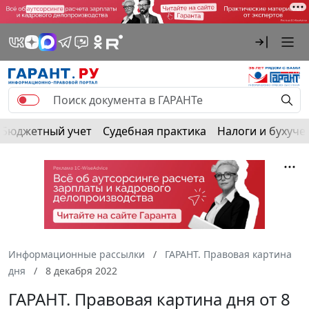
Бюджетный учет
Судебная практика
Налоги и бухуче
Информационные рассылки
ГАРАНТ. Правовая картина
дня
8 декабря 2022
ГАРАНТ. Правовая картина дня от 8