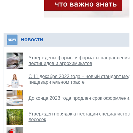
Новости
Утверждены формы и форматы направления 
пестицидов и агрохимикатов
С 11 декабря 2022 года – новый стандарт ме
пищеварительном тракте
До конца 2023 года продлен срок оформлени
Утвержден порядок аттестации специалистов в
лесосек