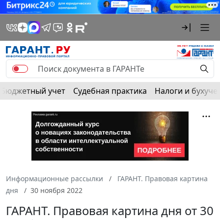
Бюджетный учет
Судебная практика
Налоги и бухуче
Информационные рассылки
ГАРАНТ. Правовая картина
дня
30 ноября 2022
ГАРАНТ. Правовая картина дня от 30