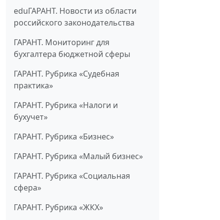
eduГАРАНТ. Новости из области
российского законодательства
ГАРАНТ. Мониторинг для
бухгалтера бюджетной сферы
ГАРАНТ. Рубрика «Судебная
практика»
ГАРАНТ. Рубрика «Налоги и
бухучет»
ГАРАНТ. Рубрика «Бизнес»
ГАРАНТ. Рубрика «Малый бизнес»
ГАРАНТ. Рубрика «Социальная
сфера»
ГАРАНТ. Рубрика «ЖКХ»