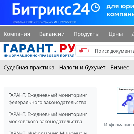
Компания
Вакансии
Продукты
Цены
Судебная практика
Налоги и бухучет
Бизнес
ГАРАНТ. Ежедневный мониторинг
федерального законодательства
ГАРАНТ. Ежедневный мониторинг
московского законодательства
Информацион
ГАРАНТ. Информация Минфина и