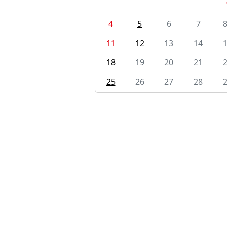
4
5
6
7
11
12
13
14
18
19
20
21
25
26
27
28