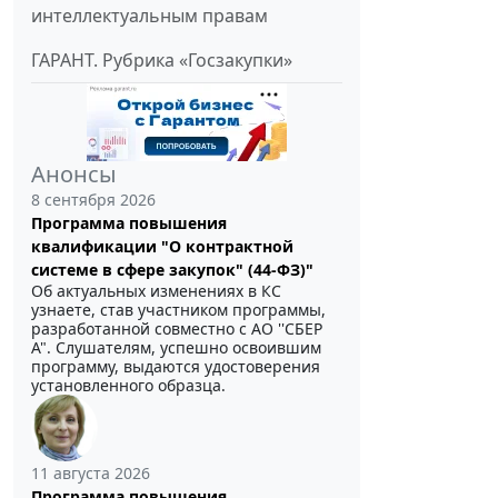
интеллектуальным правам
ГАРАНТ. Рубрика «Госзакупки»
Анонсы
8 сентября 2026
Программа повышения
квалификации "О контрактной
системе в сфере закупок" (44-ФЗ)"
Об актуальных изменениях в КС
узнаете, став участником программы,
разработанной совместно с АО ''СБЕР
А". Слушателям, успешно освоившим
программу, выдаются удостоверения
установленного образца.
11 августа 2026
Программа повышения