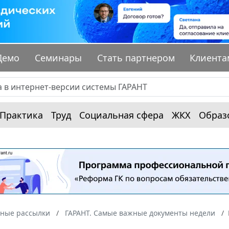
Демо
Семинары
Стать партнером
Клиента
Практика
Труд
Социальная сфера
ЖКХ
Образ
ные рассылки
ГАРАНТ. Самые важные документы недели