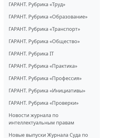
ГАРАНТ. Рубрика «Труд»
ГАРАНТ. Рубрика «Образование»
ГАРАНТ. Рубрика «Транспорт»
ГАРАНТ. Рубрика «Общество»
ГАРАНТ. Рубрика IT
ГАРАНТ. Рубрика «Практика»
ГАРАНТ. Рубрика «Профессия»
ГАРАНТ. Рубрика «Инициативы»
ГАРАНТ. Рубрика «Проверки»
Новости журнала по
интеллектуальным правам
Новые выпуски Журнала Суда по