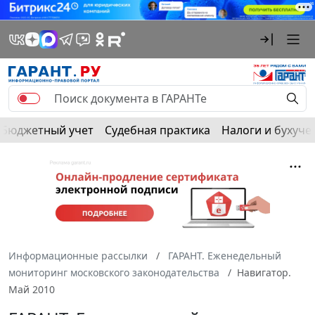
Бюджетный учет
Судебная практика
Налоги и бухуче
Информационные рассылки
ГАРАНТ. Еженедельный
мониторинг московского законодательства
Навигатор.
Май 2010