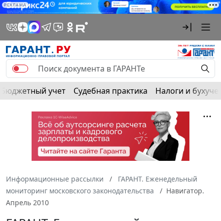
РЕКЛАМА
Бюджетный учет
Судебная практика
Налоги и бухуче
Информационные рассылки
ГАРАНТ. Еженедельный
мониторинг московского законодательства
Навигатор.
Апрель 2010