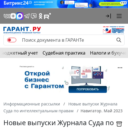
Бюджетный учет
Судебная практика
Налоги и бухуче
Информационные рассылки
Новые выпуски Журнала
Суда по интеллектуальным правам
Навигатор. Май 2023
Новые выпуски Журнала Суда по