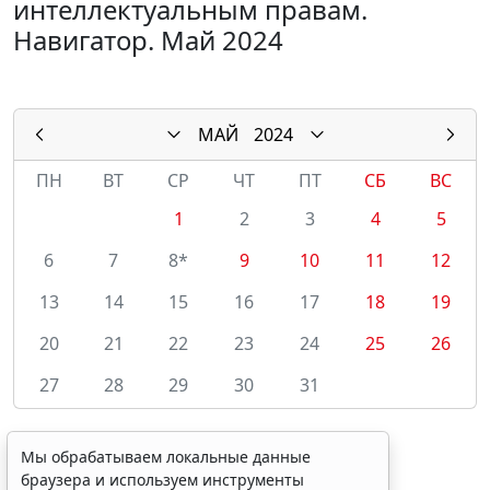
интеллектуальным правам.
Навигатор. Май 2024
МАЙ
2024
ПН
ВТ
СР
ЧТ
ПТ
СБ
ВС
1
2
3
4
5
6
7
8*
9
10
11
12
13
14
15
16
17
18
19
20
21
22
23
24
25
26
27
28
29
30
31
Мы обрабатываем локальные данные
браузера и используем инструменты