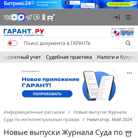
Бюджетный учет
Судебная практика
Налоги и бухуче
Информационные рассылки
Новые выпуски Журнала
Суда по интеллектуальным правам
Навигатор. Май 2024
Новые выпуски Журнала Суда по