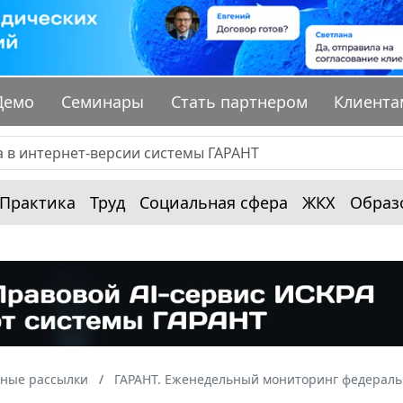
Демо
Семинары
Стать партнером
Клиента
Практика
Труд
Социальная сфера
ЖКХ
Образ
ные рассылки
ГАРАНТ. Еженедельный мониторинг федераль