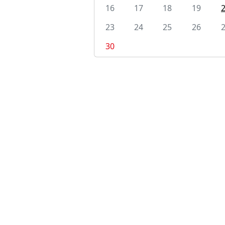
16
17
18
19
23
24
25
26
30