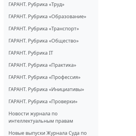
ГАРАНТ. Рубрика «Труд»
ГАРАНТ. Рубрика «Образование»
ГАРАНТ. Рубрика «Транспорт»
ГАРАНТ. Рубрика «Общество»
ГАРАНТ. Рубрика IT
ГАРАНТ. Рубрика «Практика»
ГАРАНТ. Рубрика «Профессия»
ГАРАНТ. Рубрика «Инициативы»
ГАРАНТ. Рубрика «Проверки»
Новости журнала по
интеллектуальным правам
Новые выпуски Журнала Суда по