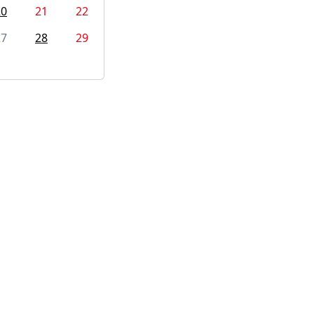
20
21
22
27
28
29