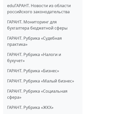
eduГАРАНТ. Новости из области
российского законодательства
ГАРАНТ. Мониторинг для
бухгалтера бюджетной сферы
ГАРАНТ. Рубрика «Судебная
практика»
ГАРАНТ. Рубрика «Налоги и
бухучет»
ГАРАНТ. Рубрика «Бизнес»
ГАРАНТ. Рубрика «Малый бизнес»
ГАРАНТ. Рубрика «Социальная
сфера»
ГАРАНТ. Рубрика «ЖКХ»