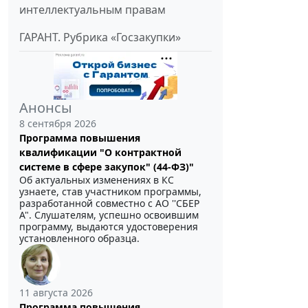
интеллектуальным правам
ГАРАНТ. Рубрика «Госзакупки»
Анонсы
8 сентября 2026
Программа повышения
квалификации "О контрактной
системе в сфере закупок" (44-ФЗ)"
Об актуальных изменениях в КС
узнаете, став участником программы,
разработанной совместно с АО ''СБЕР
А". Слушателям, успешно освоившим
программу, выдаются удостоверения
установленного образца.
11 августа 2026
Программа повышения