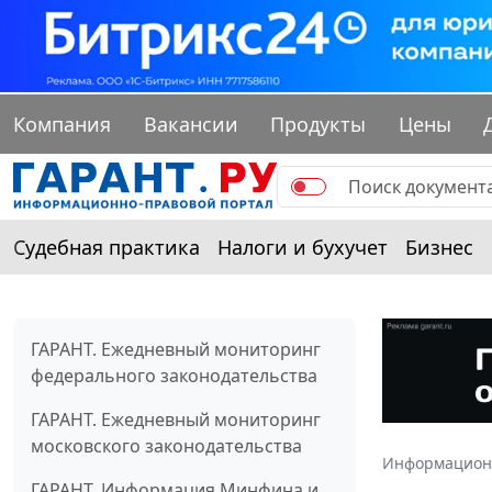
Компания
Вакансии
Продукты
Цены
Судебная практика
Налоги и бухучет
Бизнес
ГАРАНТ. Ежедневный мониторинг
федерального законодательства
ГАРАНТ. Ежедневный мониторинг
московского законодательства
Информацион
ГАРАНТ. Информация Минфина и