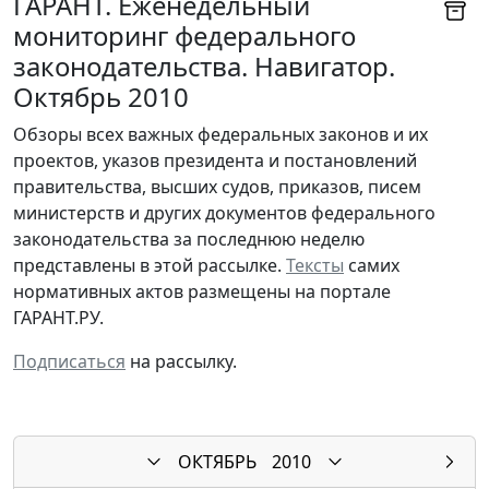
ГАРАНТ. Еженедельный
мониторинг федерального
законодательства. Навигатор.
Октябрь 2010
Обзоры всех важных федеральных законов и их
проектов, указов президента и постановлений
правительства, высших судов, приказов, писем
министерств и других документов федерального
законодательства за последнюю неделю
представлены в этой рассылке.
Тексты
самих
нормативных актов размещены на портале
ГАРАНТ.РУ.
Подписаться
на рассылку.
ОКТЯБРЬ
2010