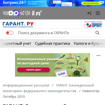
Бюджетный учет
Судебная практика
Налоги и бухуче
Информационные рассылки
ГАРАНТ. Еженедельный
мониторинг федерального законодательства
Навигатор.
Октябрь 2010