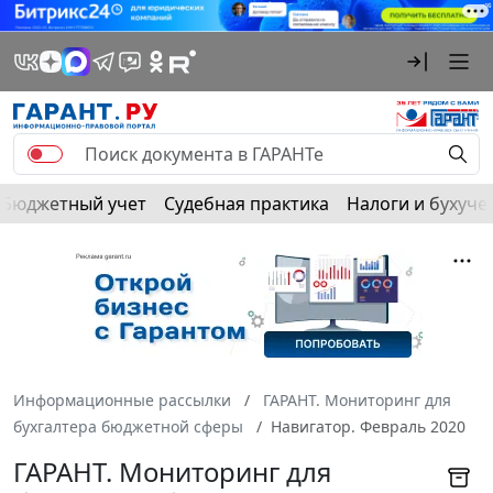
Бюджетный учет
Судебная практика
Налоги и бухуче
Информационные рассылки
ГАРАНТ. Мониторинг для
бухгалтера бюджетной сферы
Навигатор. Февраль 2020
ГАРАНТ. Мониторинг для