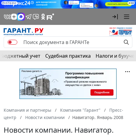
РЕКЛАМА
Бюджетный учет
Судебная практика
Налоги и бухуче
Компания и партнеры
Компания "Гарант"
Пресс-
центр
Новости компании
Навигатор. Январь 2008
Новости компании. Навигатор.