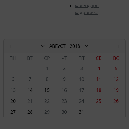
календарь
кадровика
АВГУСТ
2018
ПН
ВТ
СР
ЧТ
ПТ
СБ
ВС
1
2
3
4
5
6
7
8
9
10
11
12
13
14
15
16
17
18
19
20
21
22
23
24
25
26
27
28
29
30
31