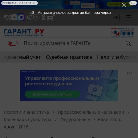
РЕКЛАМА • GARANT.RU
56
Автоматическое закрытие баннера через
Бюджетный учет
Судебная практика
Налоги и бухуче
Новости и аналитика
Профессиональные календари
Календарь бухгалтера
Федеральные
Навигатор.
Август 2018