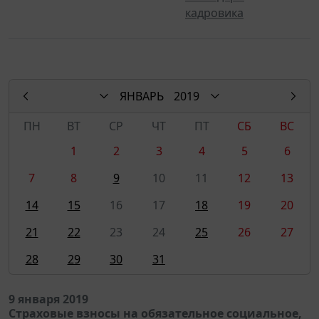
кадровика
ЯНВАРЬ
2019
ПН
ВТ
СР
ЧТ
ПТ
СБ
ВС
1
2
3
4
5
6
7
8
9
10
11
12
13
14
15
16
17
18
19
20
21
22
23
24
25
26
27
28
29
30
31
9 января 2019
Страховые взносы на обязательное социальное,