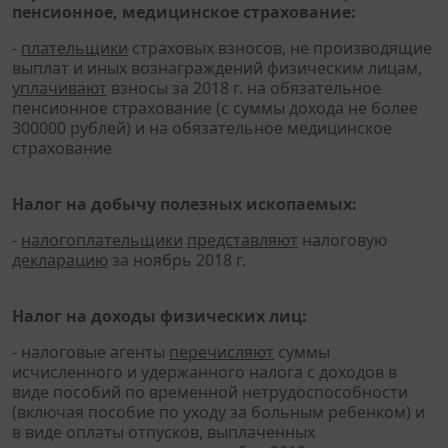
пенсионное, медицинское страхование:
-
плательщики
страховых взносов, не производящие
выплат и иных вознаграждений физическим лицам,
уплачивают
взносы за 2018 г. на обязательное
пенсионное страхование (с суммы дохода не более
300000 рублей) и на обязательное медицинское
страхование
Налог на добычу полезных ископаемых:
-
налогоплательщики
представляют
налоговую
декларацию
за ноябрь 2018 г.
Налог на доходы физических лиц:
- налоговые агенты
перечисляют
суммы
исчисленного и удержанного налога с доходов в
виде пособий по временной нетрудоспособности
(включая пособие по уходу за больным ребенком) и
в виде оплаты отпусков, выплаченных