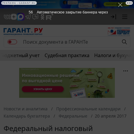
РЕКЛАМА • GARANT.RU
55
Автоматическое закрытие баннера через
Бюджетный учет
Судебная практика
Налоги и бухуче
Новости и аналитика
Профессиональные календари
Календарь бухгалтера
Федеральные
20 апреля 2017
Федеральный налоговый