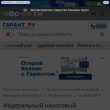
РЕКЛАМА • GARANT.RU
56
Автоматическое закрытие баннера через
Бюджетный учет
Судебная практика
Налоги и бухуче
Новости и аналитика
Профессиональные календари
Календарь бухгалтера
Федеральные
16 июля 2012
Федеральный налоговый