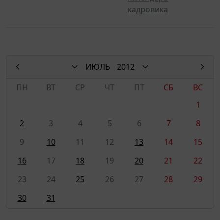
кадровика
ИЮЛЬ
2012
ПН
ВТ
СР
ЧТ
ПТ
СБ
ВС
1
2
3
4
5
6
7
8
9
10
11
12
13
14
15
16
17
18
19
20
21
22
23
24
25
26
27
28
29
30
31