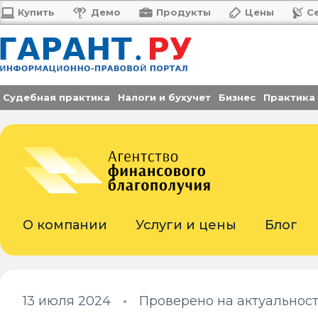
Купить
Демо
Продукты
Цены
С
Судебная практика
Налоги и бухучет
Бизнес
Практика
О компании
Услуги и цены
Блог
•
13 июля 2024
Проверено на актуальность