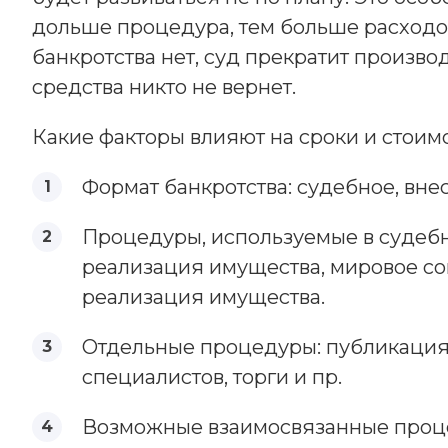
дольше процедура, тем больше расходов
банкротства нет, суд прекратит производ
средства никто не вернет.
Какие факторы влияют на сроки и стоимо
Формат банкротства: судебное, вне
Процедуры, используемые в судебно
реализация имущества, мировое со
реализация имущества.
Отдельные процедуры: публикация
специалистов, торги и пр.
Возможные взаимосвязанные процес