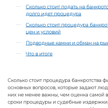
Сколько стоит подать на банкрот
долго идет процедура
Сколько стоит процедура банкро
цен и условий
Подводные камни и обман на рын
Что в итоге
Сколько стоит процедура банкротства фи
основных вопросов, которые задают люд
них не менее важны, чем оценка самой 
сроки процедуры и судебные издержки, 