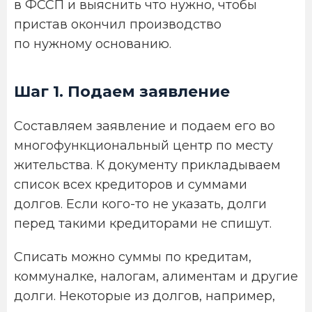
в ФССП и выяснить что нужно, чтобы
пристав окончил производство
по нужному основанию.
Шаг 1. Подаем заявление
Составляем заявление и подаем его во
многофункциональный центр по месту
жительства. К документу прикладываем
список всех кредиторов и суммами
долгов. Если кого-то не указать, долги
перед такими кредиторами не спишут.
Списать можно суммы по кредитам,
коммуналке, налогам, алиментам и другие
долги. Некоторые из долгов, например,