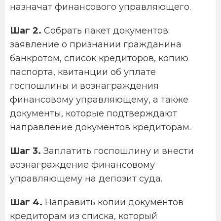
назначат финансового управляющего.
Шаг 2.
Собрать пакет документов:
заявление о признании гражданина
банкротом, список кредиторов, копию
паспорта, квитанции об уплате
госпошлины и вознаграждения
финансовому управляющему, а также
документы, которые подтверждают
направление документов кредиторам.
Шаг 3.
Заплатить госпошлину и внести
вознаграждение финансовому
управляющему на депозит суда.
Шаг 4.
Направить копии документов
кредиторам из списка, который