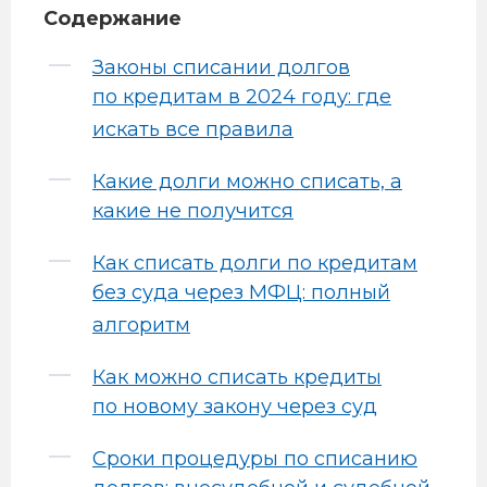
Содержание
Законы списании долгов
по кредитам в 2024 году: где
искать все правила
Какие долги можно списать, а
какие не получится
Как списать долги по кредитам
без суда через МФЦ: полный
алгоритм
Как можно списать кредиты
по новому закону через суд
Сроки процедуры по списанию