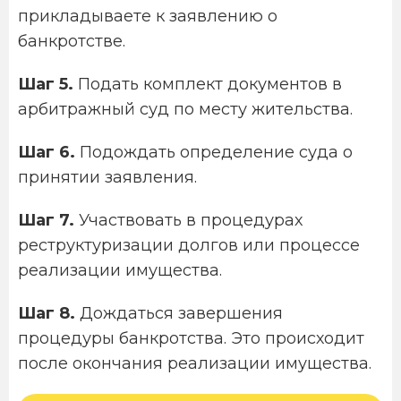
прикладываете к заявлению о
банкротстве.
Шаг 5.
Подать комплект документов в
арбитражный суд по месту жительства.
Шаг 6.
Подождать определение суда о
принятии заявления.
Шаг 7.
Участвовать в процедурах
реструктуризации долгов или процессе
реализации имущества.
Шаг 8.
Дождаться завершения
процедуры банкротства. Это происходит
после окончания реализации имущества.