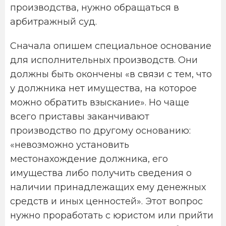
производства, нужно обращаться в
арбитражный суд.
Сначала опишем специальное основание
для исполнительных производств. Они
должны быть окончены «в связи с тем, что
у должника нет имущества, на которое
можно обратить взыскание». Но чаще
всего приставы заканчивают
производство по другому основанию:
«невозможно установить
местонахождение должника, его
имущества либо получить сведения о
наличии принадлежащих ему денежных
средств и иных ценностей». Этот вопрос
нужно проработать с юристом или прийти