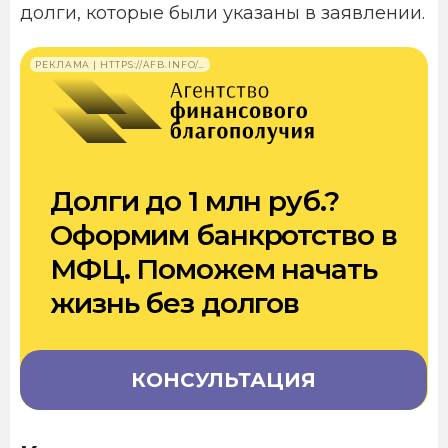
долги, которые были указаны в заявлении.
РЕКЛАМА | HTTPS://AFB.INFO/…
Долги до 1 млн руб.?
Оформим банкротство в
МФЦ. Поможем начать
жизнь без долгов
КОНСУЛЬТАЦИЯ