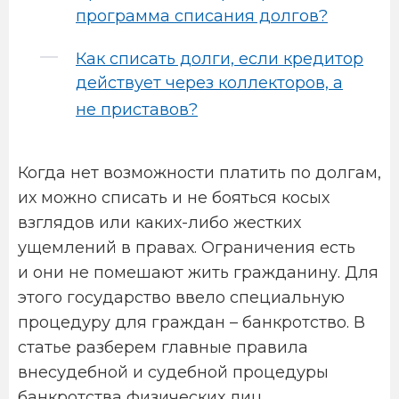
программа списания долгов?
Как списать долги, если кредитор
действует через коллекторов, а
не приставов?
Когда нет возможности платить по долгам,
их можно списать и не бояться косых
взглядов или каких-либо жестких
ущемлений в правах. Ограничения есть
и они не помешают жить гражданину. Для
этого государство ввело специальную
процедуру для граждан – банкротство. В
статье разберем главные правила
внесудебной и судебной процедуры
банкротства физических лиц.