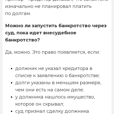
изначально не планировал платить
по долгам.
Можно ли запустить банкротство через
суд, пока идет внесудебное
банкротство?
Да, можно. Это право появляется, если:
должник не указал кредитора в
списке к заявлению о банкротстве;
долги указаны в меньшем размере,
чем они есть на самом деле;
у должника нашлось имущество,
которое он скрывал;
суд признал сделку должника