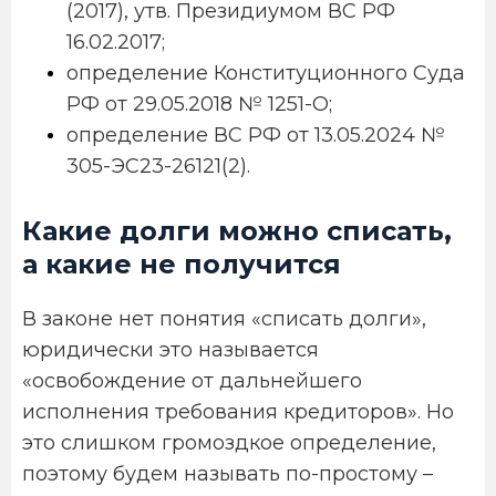
(2017), утв. Президиумом ВС РФ
16.02.2017;
определение Конституционного Суда
РФ от 29.05.2018 № 1251-О;
определение ВС РФ от 13.05.2024 №
305-ЭС23-26121(2).
Какие долги можно списать,
а какие не получится
В законе нет понятия «списать долги»,
юридически это называется
«освобождение от дальнейшего
исполнения требования кредиторов». Но
это слишком громоздкое определение,
поэтому будем называть по-простому –