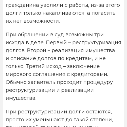
гражданина уволили с работы, из-за этого
долги только накапливаются, а погасить
их нет возможности.
При обращении в суд возможны три
исхода в деле. Первый – реструктуризация
долгов. Второй – реализация имущества
и списание долгов по кредитам, и не
только. Третий исход – заключение
мирового соглашения с кредиторами.
Обычно заявитель проходит процедуру
реструктуризации и реализации
имущества.
При реструктуризации долги остаются,
просто их уменьшают до такой степени,