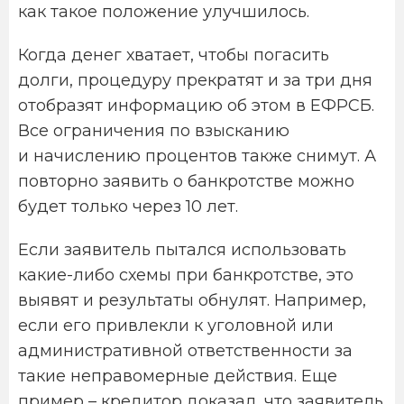
как такое положение улучшилось.
Когда денег хватает, чтобы погасить
долги, процедуру прекратят и за три дня
отобразят информацию об этом в ЕФРСБ.
Все ограничения по взысканию
и начислению процентов также снимут. А
повторно заявить о банкротстве можно
будет только через 10 лет.
Если заявитель пытался использовать
какие-либо схемы при банкротстве, это
выявят и результаты обнулят. Например,
если его привлекли к уголовной или
административной ответственности за
такие неправомерные действия. Еще
пример – кредитор доказал, что заявитель