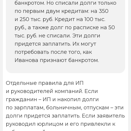
банкротом. Но списали долги только
по первым двум кредитам: на 350
и 250 тыс. руб. Кредит на 100 тыс.
руб., а также долг по расписке на 50
тыс. руб. не списали. Эти долги
придется заплатить. Их могут
потребовать после того, как
Иванова признают банкротом.
Отдельные правила для ИП
и руководителей компаний. Если
гражданин – ИП и накопил долги
по зарплатам, больничным, отпускам – эти
долги придется заплатить. Если заявитель
руководил юрлицом и его привлекли к