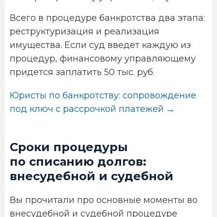
Всего в процедуре банкротства два этапа:
реструктуризация и реализация
имущества. Если суд введет каждую из
процедур, финансовому управляющему
придется заплатить 50 тыс. руб.
Юристы по банкротству: сопровождение
под ключ с рассрочкой платежей →
Сроки процедуры
по списанию долгов:
внесудебной и судебной
Вы прочитали про основные моменты во
внесудебной и судебной процедуре