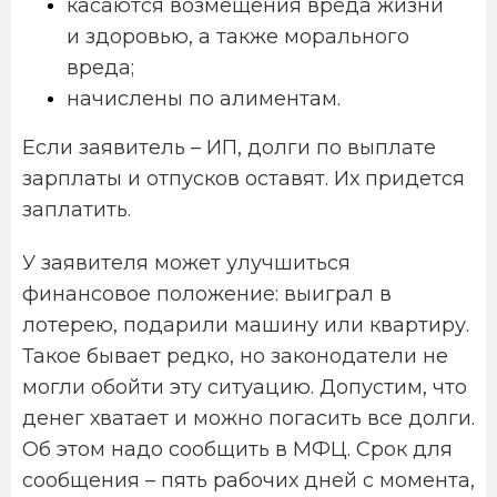
касаются возмещения вреда жизни
и здоровью, а также морального
вреда;
начислены по алиментам.
Если заявитель – ИП, долги по выплате
зарплаты и отпусков оставят. Их придется
заплатить.
У заявителя может улучшиться
финансовое положение: выиграл в
лотерею, подарили машину или квартиру.
Такое бывает редко, но законодатели не
могли обойти эту ситуацию. Допустим, что
денег хватает и можно погасить все долги.
Об этом надо сообщить в МФЦ. Срок для
сообщения – пять рабочих дней с момента,