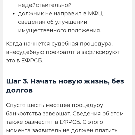
недействительной;
должник не направил в МФЦ
сведения об улучшении
имущественного положения.
Когда начнется судебная процедура,
внесудебную прекратят и зафиксируют
это в ЕФРСБ.
Шаг 3. Начать новую жизнь, без
долгов
Спустя шесть месяцев процедуру
банкротства завершат. Сведения об этом
также разместят в ЕФРСБ. С этого
момента заявитель не должен платить