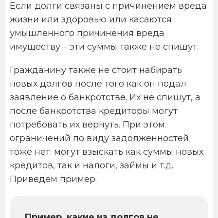
Если долги связаны с причинением вреда
жизни или здоровью или касаются
умышленного причинения вреда
имуществу – эти суммы также не спишут.
Гражданину также не стоит набирать
новых долгов после того как он подал
заявление о банкротстве. Их не спишут, а
после банкротства кредиторы могут
потребовать их вернуть. При этом
ограничений по виду задолженностей
тоже нет: могут взыскать как суммы новых
кредитов, так и налоги, займы и т.д.
Приведем пример.
Пример, какие из долгов не