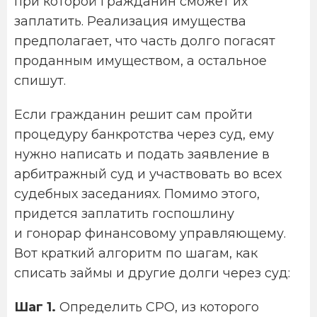
при которой гражданин сможет их
заплатить. Реализация имущества
предполагает, что часть долго погасят
проданным имуществом, а остальное
спишут.
Если гражданин решит сам пройти
процедуру банкротства через суд, ему
нужно написать и подать заявление в
арбитражный суд и участвовать во всех
судебных заседаниях. Помимо этого,
придется заплатить госпошлину
и гонорар финансовому управляющему.
Вот краткий алгоритм по шагам, как
списать займы и другие долги через суд:
Шаг 1.
Определить СРО, из которого