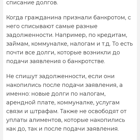
списание долгов.
Когда гражданина признали банкротом, с
него списывают самые разные
задолженности. Например, по кредитам,
займам, коммуналке, налогам и т.д. То есть
почти все долги, которые возникли до
подачи заявления о банкротстве.
Не спишут задолженности, если они
накопились после подачи заявления, а
именно: новые долги по налогам,
арендной плате, коммуналке, услугам
связи и штрафам. Также не освободят от
уплаты алиментов, которые накопились
как до, так и после подачи заявления.