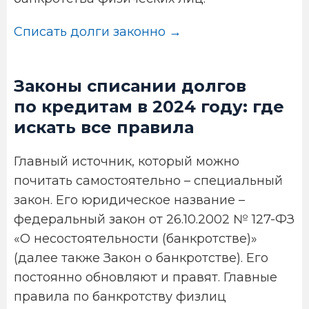
Списать долги законно →
Законы списании долгов
по кредитам в 2024 году: где
искать все правила
Главный источник, который можно
почитать самостоятельно – специальный
закон. Его юридическое название –
федеральный закон от 26.10.2002 № 127-ФЗ
«О несостоятельности (банкротстве)»
(далее также Закон о банкротстве). Его
постоянно обновляют и правят. Главные
правила по банкротству физлиц