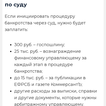
по суду
Если инициировать процедуру
банкротства через суд, нужно будет
заплатить:
300 руб. – госпошлину;
25 тыс. руб. – вознаграждение
финансовому управляющему за
каждый этап в процедуре
банкротства;
до 15 тыс. руб. – за публикации в
ЕФРСБ и газете КоммерсантЪ;
другие расходы за выписки, справки
и другие документы, которые нужны
арбитражному управляющему.