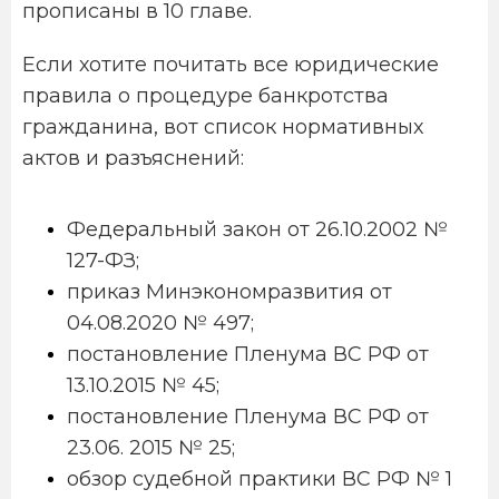
прописаны в 10 главе.
Если хотите почитать все юридические
правила о процедуре банкротства
гражданина, вот список нормативных
актов и разъяснений:
Федеральный закон от 26.10.2002 №
127-ФЗ;
приказ Минэкономразвития от
04.08.2020 № 497;
постановление Пленума ВС РФ от
13.10.2015 № 45;
постановление Пленума ВС РФ от
23.06. 2015 № 25;
обзор судебной практики ВС РФ № 1