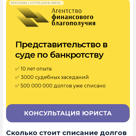
РЕКЛАМА | HTTPS://AFB.INFO/…
Представительство в
суде по банкротству
✅ 10 лет опыта
✅ 3000 судебных заседаний
✅ 500 000 000 долгов уже списано
КОНСУЛЬТАЦИЯ ЮРИСТА
Сколько стоит списание долгов