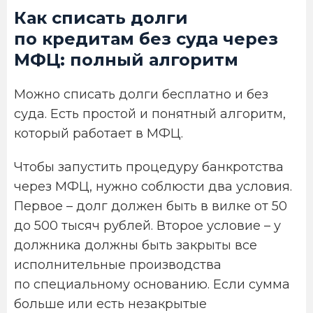
Как списать долги
по кредитам без суда через
МФЦ: полный алгоритм
Можно списать долги бесплатно и без
суда. Есть простой и понятный алгоритм,
который работает в МФЦ.
Чтобы запустить процедуру банкротства
через МФЦ, нужно соблюсти два условия.
Первое – долг должен быть в вилке от 50
до 500 тысяч рублей. Второе условие – у
должника должны быть закрыты все
исполнительные производства
по специальному основанию. Если сумма
больше или есть незакрытые