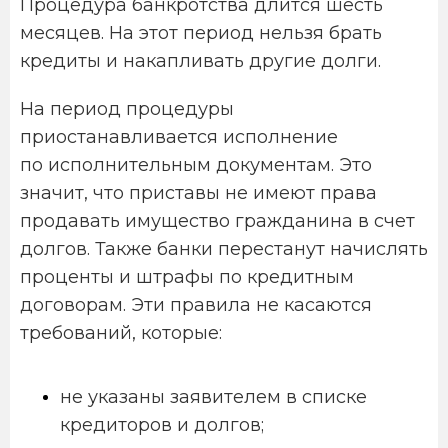
Процедура банкротства длится шесть
месяцев. На этот период нельзя брать
кредиты и накапливать другие долги.
На период процедуры
приостанавливается исполнение
по исполнительным документам. Это
значит, что приставы не имеют права
продавать имущество гражданина в счет
долгов. Также банки перестанут начислять
проценты и штрафы по кредитным
договорам. Эти правила не касаются
требований, которые:
не указаны заявителем в списке
кредиторов и долгов;