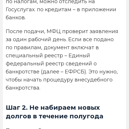
по налогам, можно отследить на
Госуслугах. по кредитам – в приложении
банков.
После подачи, МФЦ проверит заявления
за один рабочий день. Если все подано
по правилам, документ включат в
специальный реестр – Единый
федеральный реестр сведений о
банкротстве (далее – ЕФРСБ). Это нужно,
чтобы начать процедуру внесудебного
банкротства.
Шаг 2. Не набираем новых
долгов в течение полугода