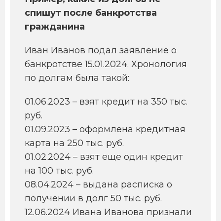
спишут после банкротства
гражданина
Иван Иванов подал заявление о
банкротстве 15.01.2024. Хронология
по долгам была такой:
01.06.2023 – взят кредит на 350 тыс.
руб.
01.09.2023 – оформлена кредитная
карта на 250 тыс. руб.
01.02.2024 – взят еще один кредит
на 100 тыс. руб.
08.04.2024 – выдана расписка о
получении в долг 50 тыс. руб.
12.06.2024 Ивана Иванова признали