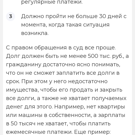
регулярные платежи.
Должно пройти не больше 30 дней с
момента, когда такая ситуация
возникла.
С правом обращения в суд все проще.
Долг должен быть не менее 500 тыс. руб., а
гражданину достаточно ясно понимать,
что он не сможет заплатить все долги в
срок. При этом у него недостаточно
имущества, чтобы его продать и закрыть
все долги, а также не хватает получаемых
денег для этого. Например, нет квартиры
или машины в собственности, а зарплаты
в 50 тысяч не хватает, чтобы платить
ежемесячные платежи. Еще пример: