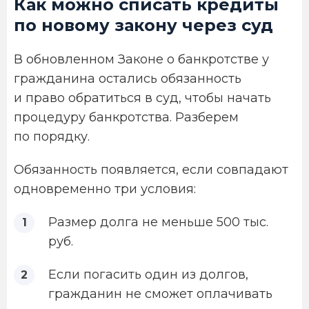
Как можно списать кредиты
по новому закону через суд
В обновленном Законе о банкротстве у
гражданина остались обязанность
и право обратиться в суд, чтобы начать
процедуру банкротства. Разберем
по порядку.
Обязанность появляется, если совпадают
одновременно три условия:
Размер долга не меньше 500 тыс.
руб.
Если погасить один из долгов,
гражданин не сможет оплачивать