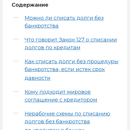
Содержание
Можно ли списать долги без
банкротства
Что говорит Закон 127 о списании
долгов по кредитам
Как списать долги без процедуры
банкротства, если истек срок
давности
Кому подходит мировое
соглашение с кредитором
Нерабочие схемы по списанию
долгов без банкротства