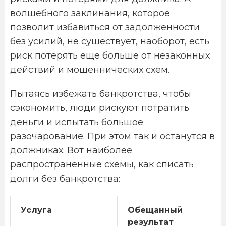
волшебного заклинания, которое
позволит избавиться от задолженности
без усилий, не существует, наоборот, есть
риск потерять еще больше от незаконных
действий и мошеннических схем.
Пытаясь избежать банкротства, чтобы
сэкономить, люди рискуют потратить
деньги и испытать большое
разочарование. При этом так и останутся в
должниках. Вот наиболее
распространенные схемы, как списать
долги без банкротства:
Услуга
Обещанный
результат