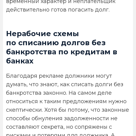
временный характер и неплательщик
действительно готов погасить долг.
Нерабочие схемы
по списанию долгов без
банкротства по кредитам в
банках
Благодаря рекламе должники могут
думать, что знают, как списать долги без
банкротства законно. На самом деле
относиться к таким предложениям нужно
скептически. Хотя бы потому, что законные
способы обнуления задолженности не
составляют секрета, но сопряжены с
рисками и потерями для должника. А