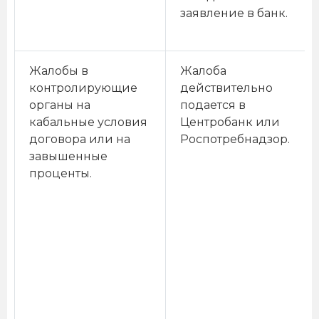
заявление в банк.
Жалобы в
Жалоба
контролирующие
действительно
органы на
подается в
кабальные условия
Центробанк или
договора или на
Роспотребнадзор.
завышенные
проценты.