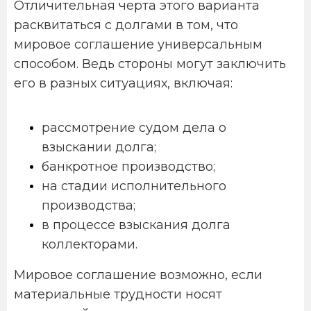
Отличительная черта этого варианта
расквитаться с долгами в том, что
мировое соглашение универсальным
способом. Ведь стороны могут заключить
его в разных ситуациях, включая:
рассмотрение судом дела о
взыскании долга;
банкротное производство;
на стадии исполнительного
производства;
в процессе взыскания долга
коллекторами.
Мировое соглашение возможно, если
материальные трудности носят