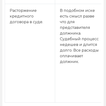
Расторжение
В подобном иске
кредитного
есть смысл разве
договора в суде.
что для
представителя
должника.
Судебный процесс
недешев и длится
долго. Все расходы
оплачивает
должник.