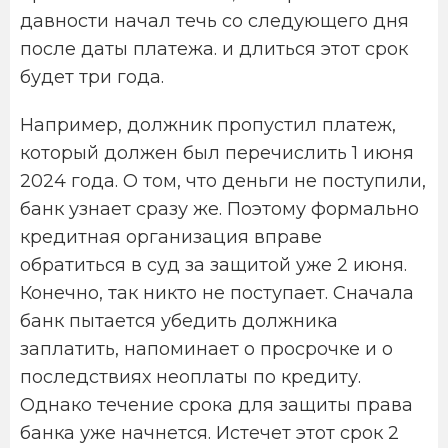
давности начал течь со следующего дня
после даты платежа. и длиться этот срок
будет три года.
Например, должник пропустил платеж,
который должен был перечислить 1 июня
2024 года. О том, что деньги не поступили,
банк узнает сразу же. Поэтому формально
кредитная организация вправе
обратиться в суд за защитой уже 2 июня.
Конечно, так никто не поступает. Сначала
банк пытается убедить должника
заплатить, напоминает о просрочке и о
последствиях неоплаты по кредиту.
Однако течение срока для защиты права
банка уже начнется. Истечет этот срок 2