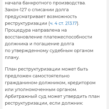
начала банкротного производства.
Закон-127 о списании долга
предусматривает возможность
реструктуризации (
ч. 4 ст. 213.17
).
Процедура направлена на
восстановление платежеспособности
должника и погашение долга
по утвержденному судебным органом
плану.
План реструктуризации может быть
предложен самостоятельно
гражданином-должником, кредитором
или уполномоченным органом.
Арбитражный суд может утвердить план
реструктуризации, если должник: