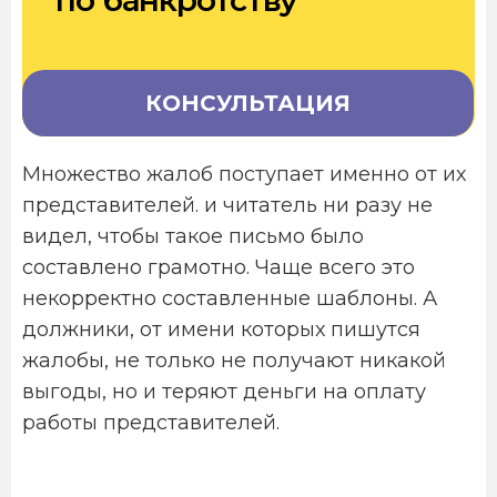
по банкротству
КОНСУЛЬТАЦИЯ
Множество жалоб поступает именно от их
представителей. и читатель ни разу не
видел, чтобы такое письмо было
составлено грамотно. Чаще всего это
некорректно составленные шаблоны. А
должники, от имени которых пишутся
жалобы, не только не получают никакой
выгоды, но и теряют деньги на оплату
работы представителей.