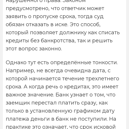
нарушенного права. Законом
предусмотрено, что ответчик может
заявить о пропуске срока, тогда суд
обязан отказать в иске. Это способ,
который позволяет должнику как списать
кредиты без банкротства, так и решить
этот вопрос законно.
Однако тут есть определённые тонкости.
Например, не всегда очевидна дата, с
которой начинается течение трехлетнего
срока. А когда речь о кредитах, это имеет
важное значение. Банк узнает о том, что
заемщик перестал платить сразу, как
только в установленную графиком дату
платежа деньги в банк не поступили. На
практике это означает, что срок исковой