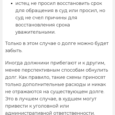
истец не просил восстановить срок
для обращения в суд или просил, но
суд не счел причины для
восстановления срока
уважительными.
Только в этом случае о долге можно будет
забыть.
Иногда должники прибегают и к другим,
менее перспективным способам обнулить
долг. Как правило, такие схемы приносят
только дополнительные расходы и никак
не отражаются на существующем долге.
Это в лучшем случае, в худшем могут
привести к уголовной или
административной ответственности.