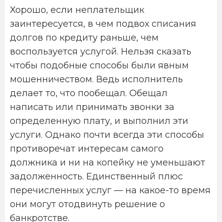
Хорошо, если неплательщик
заинтересуется, в чем подвох списания
долгов по кредиту раньше, чем
воспользуется услугой. Нельзя сказать
чтобы подобные способы были явным
мошенничеством. Ведь исполнитель
делает то, что пообещал. Обещал
написать или принимать звонки за
определенную плату, и выполнил эти
услуги. Однако почти всегда эти способы
противоречат интересам самого
должника и ни на копейку не уменьшают
задолженность. Единственный плюс
перечисленных услуг — на какое-то время
они могут отодвинуть решение о
банкротстве.