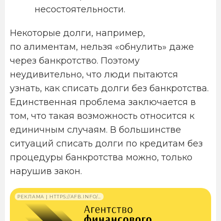
несостоятельности.
Некоторые долги, например,
по алиментам, нельзя «обнулить» даже
через банкротство. Поэтому
неудивительно, что люди пытаются
узнать, как списать долги без банкротства.
Единственная проблема заключается в
том, что такая возможность относится к
единичным случаям. В большинстве
ситуаций списать долги по кредитам без
процедуры банкротства можно, только
нарушив закон.
РЕКЛАМА | HTTPS://AFB.INFO/…