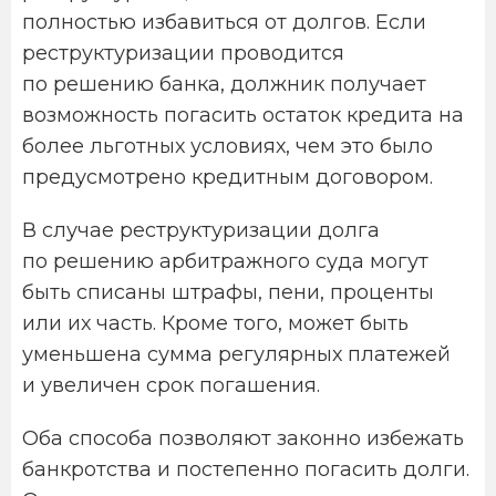
полностью избавиться от долгов. Если
реструктуризации проводится
по решению банка, должник получает
возможность погасить остаток кредита на
более льготных условиях, чем это было
предусмотрено кредитным договором.
В случае реструктуризации долга
по решению арбитражного суда могут
быть списаны штрафы, пени, проценты
или их часть. Кроме того, может быть
уменьшена сумма регулярных платежей
и увеличен срок погашения.
Оба способа позволяют законно избежать
банкротства и постепенно погасить долги.