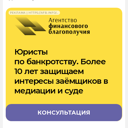
РЕКЛАМА | HTTPS://AFB.INFO/…
Юристы
по банкротству. Более
10 лет защищаем
интересы заёмщиков в
медиации и суде
КОНСУЛЬТАЦИЯ