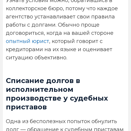
Узнать условия можно, обратившись в
коллекторское бюро, потому что каждое
агентство устанавливает свои правила
работы с долгами. Обычно проще
договориться, когда на вашей стороне
опытный юрист
, который говорит с
кредиторами на их языке и оценивает
ситуацию объективно.
Списание долгов в
исполнительном
производстве у судебных
приставов
Одна из бесполезных попыток обнулить
долг — обращение к судебным приставам