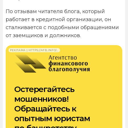
По отзывам читателя блога, который
работает в кредитной организации, он
сталкивается с подобными обращениями
от заемщиков и должников.
РЕКЛАМА | HTTPS://AFB.INFO/…
Остерегайтесь
мошенников!
Обращайтесь к
опытным юристам