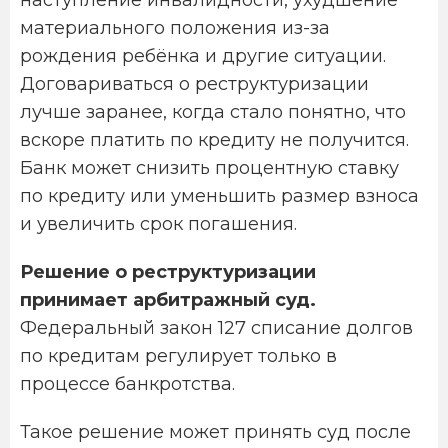
наступление инвалидности, ухудшение
материального положения из-за
рождения ребёнка и другие ситуации.
Договариваться о реструктуризации
лучше заранее, когда стало понятно, что
вскоре платить по кредиту не получится.
Банк может снизить процентную ставку
по кредиту или уменьшить размер взноса
и увеличить срок погашения.
Решение о реструктуризации
принимает арбитражный суд.
Федеральный закон 127 списание долгов
по кредитам регулирует только в
процессе банкротства.
Такое решение может принять суд после