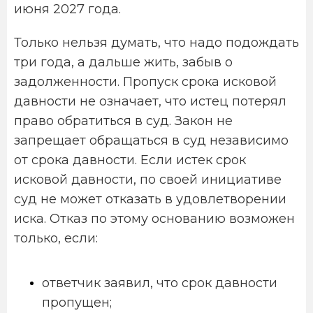
июня 2027 года.
Только нельзя думать, что надо подождать
три года, а дальше жить, забыв о
задолженности. Пропуск срока исковой
давности не означает, что истец потерял
право обратиться в суд. Закон не
запрещает обращаться в суд независимо
от срока давности. Если истек срок
исковой давности, по своей инициативе
суд не может отказать в удовлетворении
иска. Отказ по этому основанию возможен
только, если:
ответчик заявил, что срок давности
пропущен;