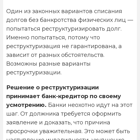
Один из законных вариантов списания
долгов без банкротства физических лиц —
попытаться реструктуризировать долг.
Именно попытаться, потому что
реструктуризация не гарантирована, а
зависит от разных обстоятельств.
Возможны разные варианты
реструктуризации.
Решение о реструктуризации
принимает банк-кредитор по своему
усмотрению.
Банки неохотно идут на этот
шаг. От должника требуется оформить
заявление и доказать, что причина
просрочки уважительная. Это может быть