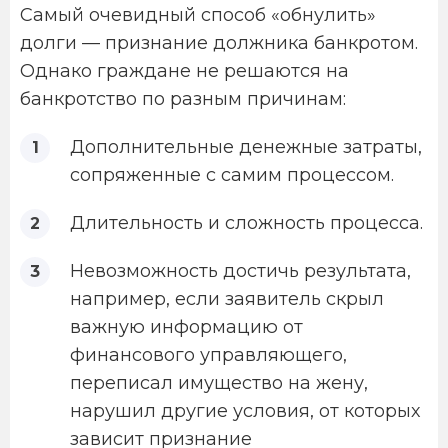
Самый очевидный способ «обнулить»
долги — признание должника банкротом.
Однако граждане не решаются на
банкротство по разным причинам:
Дополнительные денежные затраты,
сопряженные с самим процессом.
Длительность и сложность процесса.
Невозможность достичь результата,
например, если заявитель скрыл
важную информацию от
финансового управляющего,
переписал имущество на жену,
нарушил другие условия, от которых
зависит признание