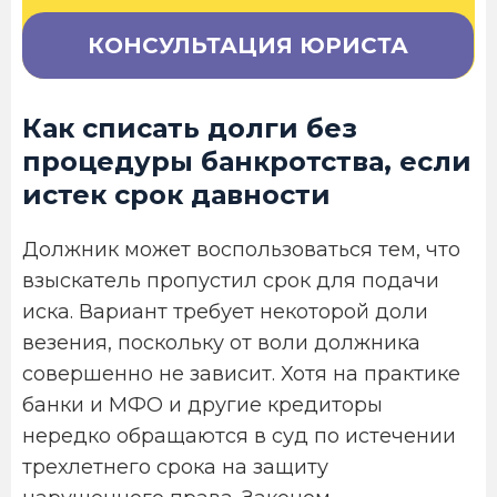
КОНСУЛЬТАЦИЯ ЮРИСТА
Как списать долги без
процедуры банкротства, если
истек срок давности
Должник может воспользоваться тем, что
взыскатель пропустил срок для подачи
иска. Вариант требует некоторой доли
везения, поскольку от воли должника
совершенно не зависит. Хотя на практике
банки и МФО и другие кредиторы
нередко обращаются в суд по истечении
трехлетнего срока на защиту