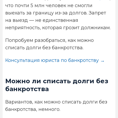
что почти 5 млн человек не смогли
выехать за границу из-за долгов. Запрет
на выезд — не единственная
неприятность, которая грозит должникам.
Попробуем разобраться, как можно
списать долги без банкротства.
Консультация юриста по банкротству →
Можно ли списать долги без
банкротства
Вариантов, как можно списать долги без
банкротства, немного.