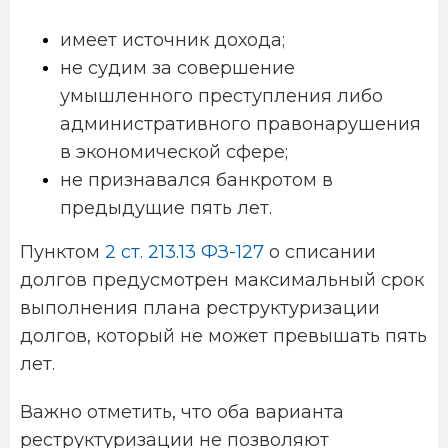
имеет источник дохода;
не судим за совершение
умышленного преступления либо
административного правонарушения
в экономической сфере;
не признавался банкротом в
предыдущие пять лет.
Пунктом
2 ст. 213.13 ФЗ-127
о списании
долгов предусмотрен максимальный срок
выполнения плана реструктуризации
долгов, который не может превышать пять
лет.
Важно отметить, что оба варианта
реструктуризации не позволяют