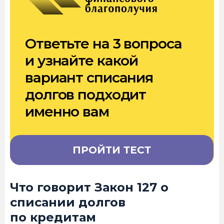
Ответьте на 3 вопроса
и узнайте какой
вариант списания
долгов подходит
именно вам
ПРОЙТИ ТЕСТ
Что говорит Закон 127 о
списании долгов
по кредитам