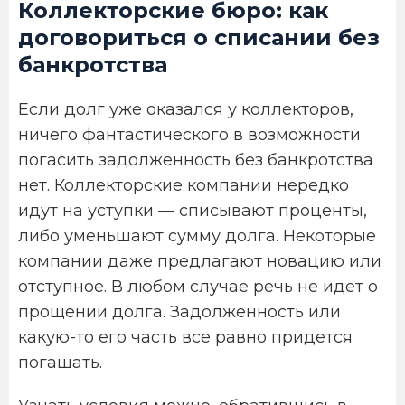
Коллекторские бюро: как
договориться о списании без
банкротства
Если долг уже оказался у коллекторов,
ничего фантастического в возможности
погасить задолженность без банкротства
нет. Коллекторские компании нередко
идут на уступки — списывают проценты,
либо уменьшают сумму долга. Некоторые
компании даже предлагают новацию или
отступное. В любом случае речь не идет о
прощении долга. Задолженность или
какую-то его часть все равно придется
погашать.