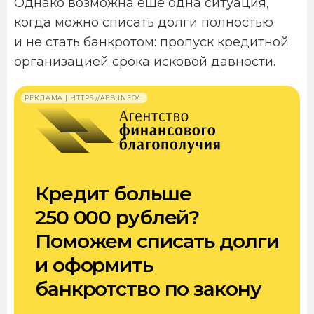
Однако возможна еще одна ситуация,
когда можно списать долги полностью
и не стать банкротом: пропуск кредитной
организацией срока исковой давности.
РЕКЛАМА | HTTPS://AFB.INFO/…
Кредит больше
250 000 рублей?
Поможем списать долги
и оформить
банкротство по закону