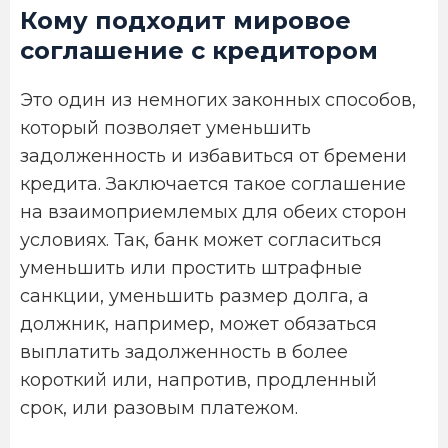
Кому подходит мировое
соглашение с кредитором
Это один из немногих законных способов,
который позволяет уменьшить
задолженность и избавиться от бремени
кредита. Заключается такое соглашение
на взаимоприемлемых для обеих сторон
условиях. Так, банк может согласиться
уменьшить или простить штрафные
санкции, уменьшить размер долга, а
должник, например, может обязаться
выплатить задолженность в более
короткий или, напротив, продленный
срок, или разовым платежом.