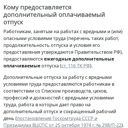
Кому предоставляется
дополнительный оплачиваемый
отпуск
Работникам, занятым на работах с вредными и (или)
опасными условиями труда (перечень таких работ,
продолжительность отпуска и условия его
предоставления утверждаются Правительством РФ),
предоставляются
ежегодные дополнительные
оплачиваемые
отпуска (
ст. 116 ТК РФ
).
Дополнительные отпуска за работу с вредными
условиями труда предоставляются работникам в
соответствии со Списком производств, цехов,
профессий и должностей с вредными условиями
труда, работа в которых дает право на
дополнительный отпуск и сокращенный рабочий
день (
постановление Госкомтруда СССР и
Президиума ВЦСПС от 25 октября 1974 г. № 298/П-22
).