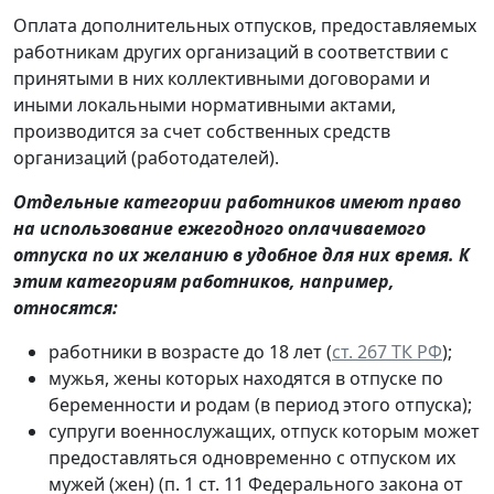
Оплата дополнительных отпусков, предоставляемых
работникам других организаций в соответствии с
принятыми в них коллективными договорами и
иными локальными нормативными актами,
производится за счет собственных средств
организаций (работодателей).
Отдельные категории работников имеют право
на использование ежегодного оплачиваемого
отпуска по их желанию в удобное для них время. К
этим категориям работников, например,
относятся:
работники в возрасте до 18 лет (
ст. 267 ТК РФ
);
мужья, жены которых находятся в отпуске по
беременности и родам (в период этого отпуска);
супруги военнослужащих, отпуск которым может
предоставляться одновременно с отпуском их
мужей (жен) (п. 1 ст. 11 Федерального закона от