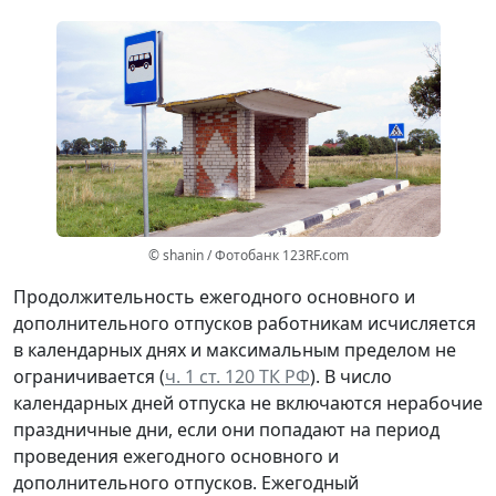
© shanin / Фотобанк 123RF.com
Продолжительность ежегодного основного и
дополнительного отпусков работникам исчисляется
в календарных днях и максимальным пределом не
ограничивается (
ч. 1 ст. 120 ТК РФ
). В число
календарных дней отпуска не включаются нерабочие
праздничные дни, если они попадают на период
проведения ежегодного основного и
дополнительного отпусков. Ежегодный