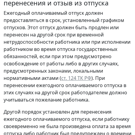
перенесения и отзыв из отпуска
Ежегодный оплачиваемый отпуск должен
предоставляться в срок, установленный графиком
отпусков. Этот отпуск должен быть продлен или
перенесен на другой срок при временной
нетрудоспособности работника или при исполнении
работником во время отпуска государственных
обязанностей, если при этом предусмотрено
освобождение от работы либо в других случаях,
предусмотренных законами, локальными
нормативными актами (
ст. 124 ТК РФ
). При
перенесении ежегодного оплачиваемого отпуска в
этих случаях на другой срок работодателем должно
учитываться пожелание работника.
Другой порядок установлен для перенесения
ежегодного оплачиваемого отпуска, если работнику
своевременно не была произведена оплата за время
отпуска либо работник был предупрежден о времени