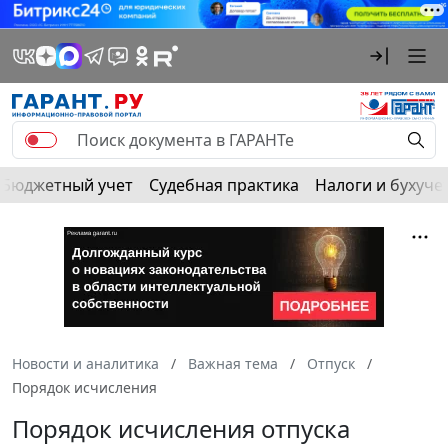
Бюджетный учет
Судебная практика
Налоги и бухуче
Новости и аналитика
Важная тема
Отпуск
Порядок исчисления
Порядок исчисления отпуска