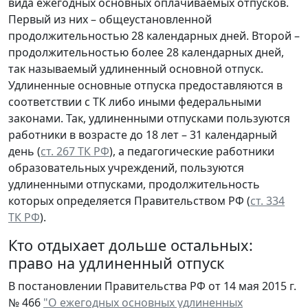
вида ежегодных основных оплачиваемых отпусков.
Первый из них – общеустановленной
продолжительностью 28 календарных дней. Второй –
продолжительностью более 28 календарных дней,
так называемый удлиненный основной отпуск.
Удлиненные основные отпуска предоставляются в
соответствии с ТК либо иными федеральными
законами. Так, удлиненными отпусками пользуются
работники в возрасте до 18 лет – 31 календарный
день (
ст. 267 ТК РФ
), а педагогические работники
образовательных учреждений, пользуются
удлиненными отпусками, продолжительность
которых определяется Правительством РФ (
ст. 334
ТК РФ
).
Кто отдыхает дольше остальных:
право на удлиненный отпуск
В постановлении Правительства РФ от 14 мая 2015 г.
№ 466
"О ежегодных основных удлиненных