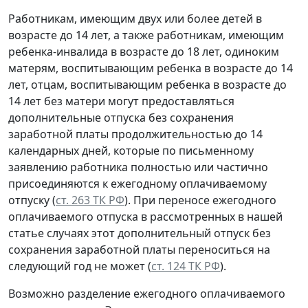
Работникам, имеющим двух или более детей в
возрасте до 14 лет, а также работникам, имеющим
ребенка-инвалида в возрасте до 18 лет, одиноким
матерям, воспитывающим ребенка в возрасте до 14
лет, отцам, воспитывающим ребенка в возрасте до
14 лет без матери могут предоставляться
дополнительные отпуска без сохранения
заработной платы продолжительностью до 14
календарных дней, которые по письменному
заявлению работника полностью или частично
присоединяются к ежегодному оплачиваемому
отпуску (
ст. 263 ТК РФ
). При переносе ежегодного
оплачиваемого отпуска в рассмотренных в нашей
статье случаях этот дополнительный отпуск без
сохранения заработной платы переноситься на
следующий год не может (
ст. 124 ТК РФ
).
Возможно разделение ежегодного оплачиваемого