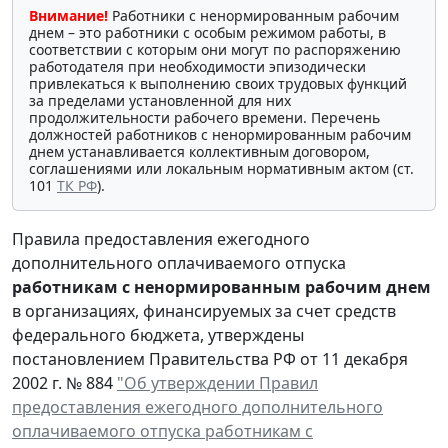
Внимание!
Работники с ненормированным рабочим
днем – это работники с особым режимом работы, в
соответствии с которым они могут по распоряжению
работодателя при необходимости эпизодически
привлекаться к выполнению своих трудовых функций
за пределами установленной для них
продолжительности рабочего времени. Перечень
должностей работников с ненормированным рабочим
днем устанавливается коллективным договором,
соглашениями или локальным нормативным актом (ст.
101
ТК РФ
).
Правила предоставления ежегодного
дополнительного оплачиваемого отпуска
работникам с ненормированным рабочим днем
в организациях, финансируемых за счет средств
федерального бюджета, утверждены
постановлением Правительства РФ от 11 декабря
2002 г. № 884
"Об утверждении Правил
предоставления ежегодного дополнительного
оплачиваемого отпуска работникам с