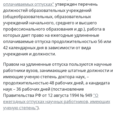
оплачиваемых отпусках"
утвержден перечень
должностей образовательных учреждений
(общеобразовательных, образовательных
учреждений начального, среднего и высшего
профессионального образования и др.), работа в
которых дает право на ежегодные удлиненные
оплачиваемые отпуска продолжительностью 56 или
42 календарных дня в зависимости от вида
учреждения и должности.
Правом на удлиненные отпуска пользуются научные
работники вузов, занимающие штатные должности и
имеющие ученую степень доктора наук, –
продолжительностью 48 рабочих дней, а кандидата
наук – 36 рабочих дней (постановление
Правительства РФ от 12 августа 1994 № 949
"О
ежегодных отпусках научных работников, имеющих
ученую степень"
).