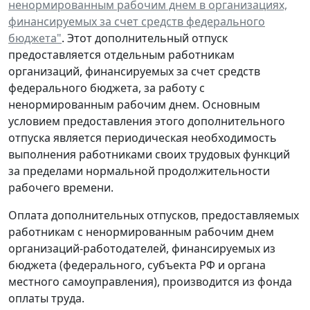
ненормированным рабочим днем в организациях,
финансируемых за счет средств федерального
бюджета"
. Этот дополнительный отпуск
предоставляется отдельным работникам
организаций, финансируемых за счет средств
федерального бюджета, за работу с
ненормированным рабочим днем. Основным
условием предоставления этого дополнительного
отпуска является периодическая необходимость
выполнения работниками своих трудовых функций
за пределами нормальной продолжительности
рабочего времени.
Оплата дополнительных отпусков, предоставляемых
работникам с ненормированным рабочим днем
организаций-работодателей, финансируемых из
бюджета (федерального, субъекта РФ и органа
местного самоуправления), производится из фонда
оплаты труда.