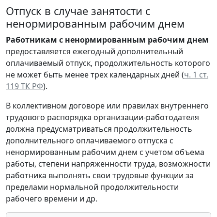
Отпуск в случае занятости с
ненормированным рабочим днем
Работникам с ненормированным рабочим днем
предоставляется ежегодный дополнительный
оплачиваемый отпуск, продолжительность которого
не может быть менее трех календарных дней (
ч. 1 ст.
119 ТК РФ
).
В коллективном договоре или правилах внутреннего
трудового распорядка организации-работодателя
должна предусматриваться продолжительность
дополнительного оплачиваемого отпуска с
ненормированным рабочим днем с учетом объема
работы, степени напряженности труда, возможности
работника выполнять свои трудовые функции за
пределами нормальной продолжительности
рабочего времени и др.