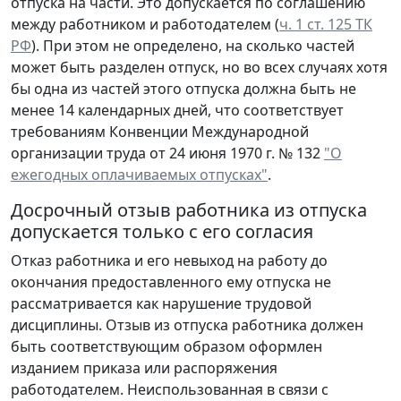
отпуска на части. Это допускается по соглашению
между работником и работодателем (
ч. 1 ст. 125 ТК
РФ
). При этом не определено, на сколько частей
может быть разделен отпуск, но во всех случаях хотя
бы одна из частей этого отпуска должна быть не
менее 14 календарных дней, что соответствует
требованиям Конвенции Международной
организации труда от 24 июня 1970 г. № 132
"О
ежегодных оплачиваемых отпусках"
.
Досрочный отзыв работника из отпуска
допускается только с его согласия
Отказ работника и его невыход на работу до
окончания предоставленного ему отпуска не
рассматривается как нарушение трудовой
дисциплины. Отзыв из отпуска работника должен
быть соответствующим образом оформлен
изданием приказа или распоряжения
работодателем. Неиспользованная в связи с