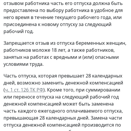
отзывом работника часть его отпуска должна быть
предоставлена по выбору работника в удобное для
него время в течение текущего рабочего года, или
присоединена к новому отпуску за следующий
рабочий год.
Запрещается отзыв из отпуска беременных женщин,
работников моложе 18 лет, а также работников,
занятых на работах с вредными и (или) опасными
условиями труда.
Часть отпуска, которая превышает 28 календарных
дней, возможно заменить денежной компенсацией
(
ч. 1 ст. 126 ТК РФ
). Кроме того, при суммировании
или переносе отпуска на следующий рабочий год
денежной компенсацией может быть заменена
часть каждого ежегодного оплачиваемого отпуска,
превышающая 28 календарных дней. Замена части
отпуска денежной компенсацией производится по