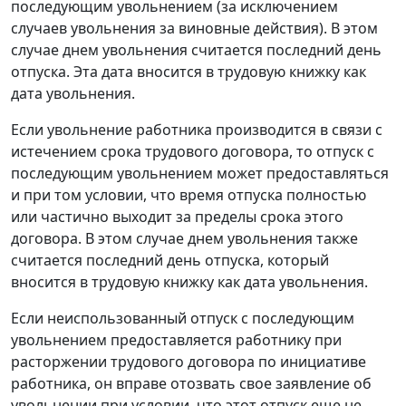
последующим увольнением (за исключением
случаев увольнения за виновные действия). В этом
случае днем увольнения считается последний день
отпуска. Эта дата вносится в трудовую книжку как
дата увольнения.
Если увольнение работника производится в связи с
истечением срока трудового договора, то отпуск с
последующим увольнением может предоставляться
и при том условии, что время отпуска полностью
или частично выходит за пределы срока этого
договора. В этом случае днем увольнения также
считается последний день отпуска, который
вносится в трудовую книжку как дата увольнения.
Если неиспользованный отпуск с последующим
увольнением предоставляется работнику при
расторжении трудового договора по инициативе
работника, он вправе отозвать свое заявление об
увольнении при условии, что этот отпуск еще не