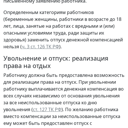
письменному заявлению работника.
Определенным категориям работников
(беременные женщины, работники в возрасте до 18
лет, лица, занятые на работах с вредными и (или)
опасными условиями труда, ради защиты их
здоровья) заменить отпуск денежной компенсацией
нельзя (
ч. 3 ст. 126 ТК РФ
).
Увольнение и отпуск: реализация
права на отдых
Работнику должна быть предоставлена возможность
для реализации права на отпуск. При увольнении
работнику выплачивается денежная компенсация во
всех случаях независимо от основания увольнения
за все неиспользованные отпуска ко дню
увольнения (
ст. 127 ТК РФ
). По желанию работника
вместо компенсации за неиспользованные отпуска
ему может быть предоставлен отпуск с