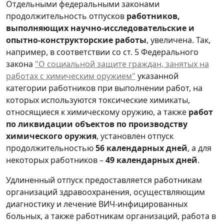
Отдельными федеральными законами
продолжительность отпусков
работников,
выполняющих научно-исследовательские и
опытно-конструкторские работы
, увеличена. Так,
например, в соответствии со ст. 5 Федерального
закона
"О социальной защите граждан, занятых на
работах с химическим оружием"
указанной
категории работников при выполнении работ, на
которых используются токсические химикаты,
относящиеся к химическому оружию, а также
работ
по ликвидации объектов по производству
химического оружия
, установлен отпуск
продолжительностью
56 календарных дней
, а для
некоторых работников –
49 календарных дней
.
Удлиненный отпуск предоставляется работникам
организаций здравоохранения, осуществляющим
диагностику и лечение ВИЧ-инфицированных
больных, а также работникам организаций, работа в