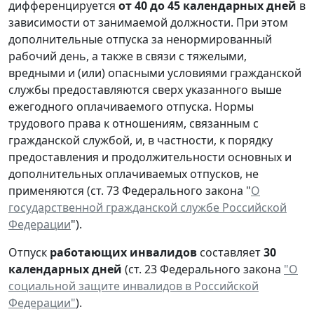
дифференцируется
от 40 до 45 календарных дней
в
зависимости от занимаемой должности. При этом
дополнительные отпуска за ненормированный
рабочий день, а также в связи с тяжелыми,
вредными и (или) опасными условиями гражданской
службы предоставляются сверх указанного выше
ежегодного оплачиваемого отпуска. Нормы
трудового права к отношениям, связанным с
гражданской службой, и, в частности, к порядку
предоставления и продолжительности основных и
дополнительных оплачиваемых отпусков, не
применяются (ст. 73 Федерального закона "
О
государственной гражданской службе Российской
Федерации
").
Отпуск
работающих инвалидов
составляет
30
календарных дней
(ст. 23 Федерального закона
"О
социальной защите инвалидов в Российской
Федерации"
).