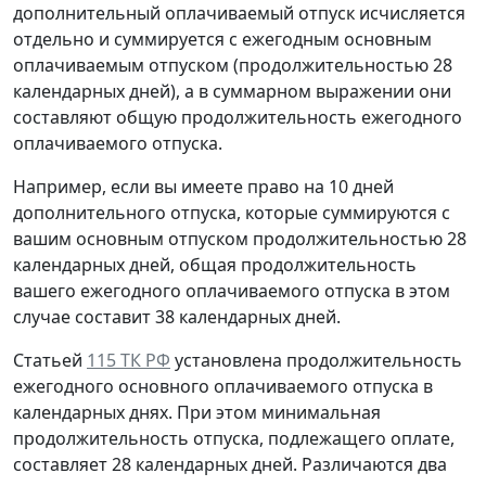
дополнительный оплачиваемый отпуск исчисляется
отдельно и суммируется с ежегодным основным
оплачиваемым отпуском (продолжительностью 28
календарных дней), а в суммарном выражении они
составляют общую продолжительность ежегодного
оплачиваемого отпуска.
Например, если вы имеете право на 10 дней
дополнительного отпуска, которые суммируются с
вашим основным отпуском продолжительностью 28
календарных дней, общая продолжительность
вашего ежегодного оплачиваемого отпуска в этом
случае составит 38 календарных дней.
Статьей
115 ТК РФ
установлена продолжительность
ежегодного основного оплачиваемого отпуска в
календарных днях. При этом минимальная
продолжительность отпуска, подлежащего оплате,
составляет 28 календарных дней. Различаются два