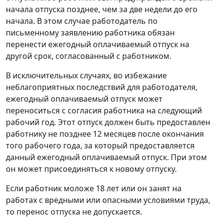
начала отпуска позднее, чем за две недели до его
начала. В этом случае работодатель по
письменному заявлению работника обязан
перенести ежегодный оплачиваемый отпуск на
другой срок, согласованный с работником.
В исключительных случаях, во избежание
неблагоприятных последствий для работодателя,
ежегодный оплачиваемый отпуск может
переноситься с согласия работника на следующий
рабочий год. Этот отпуск должен быть предоставлен
работнику не позднее 12 месяцев после окончания
того рабочего года, за который предоставляется
данный ежегодный оплачиваемый отпуск. При этом
он может присоединяться к новому отпуску.
Если работник моложе 18 лет или он занят на
работах с вредными или опасными условиями труда,
то перенос отпуска не допускается.