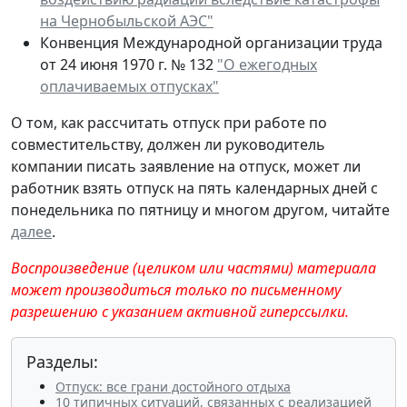
на Чернобыльской АЭС"
Конвенция Международной организации труда
от 24 июня 1970 г. № 132
"О ежегодных
оплачиваемых отпусках"
О том, как рассчитать отпуск при работе по
совместительству, должен ли руководитель
компании писать заявление на отпуск, может ли
работник взять отпуск на пять календарных дней с
понедельника по пятницу и многом другом, читайте
далее
.
Воспроизведение (целиком или частями) материала
может производиться только по письменному
разрешению с указанием активной гиперссылки.
Разделы:
Отпуск: все грани достойного отдыха
10 типичных ситуаций, связанных с реализацией