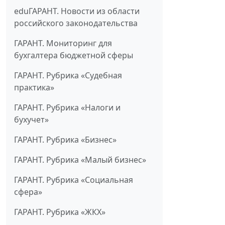
eduГАРАНТ. Новости из области
российского законодательства
ГАРАНТ. Мониторинг для
бухгалтера бюджетной сферы
ГАРАНТ. Рубрика «Судебная
практика»
ГАРАНТ. Рубрика «Налоги и
бухучет»
ГАРАНТ. Рубрика «Бизнес»
ГАРАНТ. Рубрика «Малый бизнес»
ГАРАНТ. Рубрика «Социальная
сфера»
ГАРАНТ. Рубрика «ЖКХ»