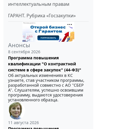
интеллектуальным правам
ГАРАНТ. Рубрика «Госзакупки»
Анонсы
8 сентября 2026
Программа повышения
квалификации "О контрактной
системе в сфере закупок" (44-ФЗ)"
Об актуальных изменениях в КС
узнаете, став участником программы,
разработанной совместно с АО ''СБЕР
А". Слушателям, успешно освоившим
программу, выдаются удостоверения
установленного образца.
11 августа 2026
Программа повышения