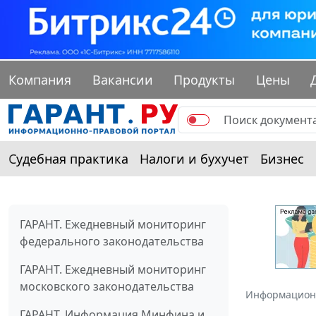
Компания
Вакансии
Продукты
Цены
Судебная практика
Налоги и бухучет
Бизнес
ГАРАНТ. Ежедневный мониторинг
федерального законодательства
ГАРАНТ. Ежедневный мониторинг
московского законодательства
Информацион
ГАРАНТ. Информация Минфина и