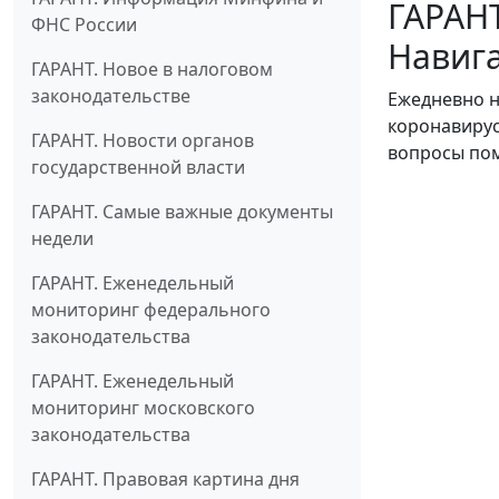
ГАРАНТ
ФНС России
Навига
ГАРАНТ. Новое в налоговом
законодательстве
Ежедневно н
коронавирус
ГАРАНТ. Новости органов
вопросы пом
государственной власти
ГАРАНТ. Самые важные документы
недели
ГАРАНТ. Еженедельный
мониторинг федерального
законодательства
ГАРАНТ. Еженедельный
мониторинг московского
законодательства
ГАРАНТ. Правовая картина дня