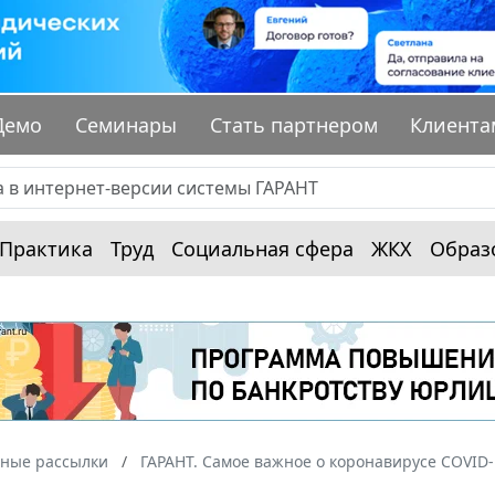
Демо
Семинары
Стать партнером
Клиента
Практика
Труд
Социальная сфера
ЖКХ
Образ
ные рассылки
ГАРАНТ. Самое важное о коронавирусе COVID-