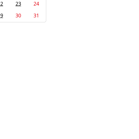
22
23
24
29
30
31