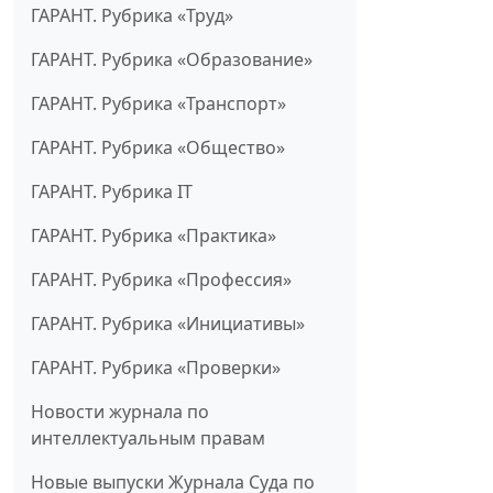
ГАРАНТ. Рубрика «Труд»
ГАРАНТ. Рубрика «Образование»
ГАРАНТ. Рубрика «Транспорт»
ГАРАНТ. Рубрика «Общество»
ГАРАНТ. Рубрика IT
ГАРАНТ. Рубрика «Практика»
ГАРАНТ. Рубрика «Профессия»
ГАРАНТ. Рубрика «Инициативы»
ГАРАНТ. Рубрика «Проверки»
Новости журнала по
интеллектуальным правам
Новые выпуски Журнала Суда по