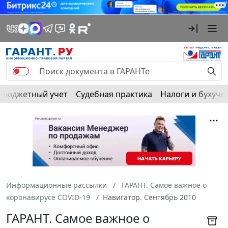
Бюджетный учет
Судебная практика
Налоги и бухуче
Информационные рассылки
ГАРАНТ. Самое важное о
коронавирусе COVID-19
Навигатор. Сентябрь 2010
ГАРАНТ. Самое важное о