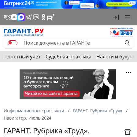
Бюджетный учет
Судебная практика
Налоги и бухуче
Информационные рассылки
ГАРАНТ. Рубрика «Труд»
Навигатор. Июль 2024
ГАРАНТ. Рубрика «Труд».