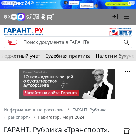
РЕКЛАМА
Бюджетный учет
Судебная практика
Налоги и бухуче
Информационные рассылки
ГАРАНТ. Рубрика
«Транспорт»
Навигатор. Март 2024
ГАРАНТ. Рубрика «Транспорт».