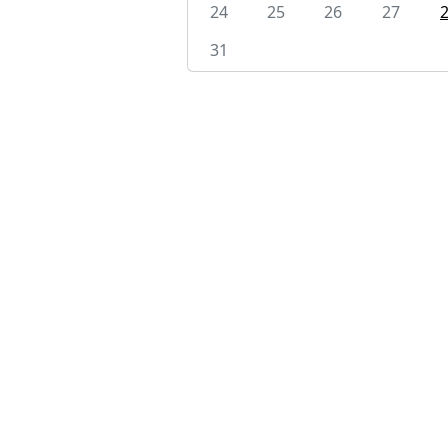
24
25
26
27
31