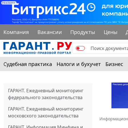
РЕКЛАМА
Компания
Вакансии
Продукты
Цены
Судебная практика
Налоги и бухучет
Бизнес
ГАРАНТ. Ежедневный мониторинг
федерального законодательства
ГАРАНТ. Ежедневный мониторинг
московского законодательства
Информацион
ГАРАНТ. Информация Минфина и