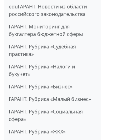
eduГАРАНТ. Новости из области
российского законодательства
ГАРАНТ. Мониторинг для
бухгалтера бюджетной сферы
ГАРАНТ. Рубрика «Судебная
практика»
ГАРАНТ. Рубрика «Налоги и
бухучет»
ГАРАНТ. Рубрика «Бизнес»
ГАРАНТ. Рубрика «Малый бизнес»
ГАРАНТ. Рубрика «Социальная
сфера»
ГАРАНТ. Рубрика «ЖКХ»