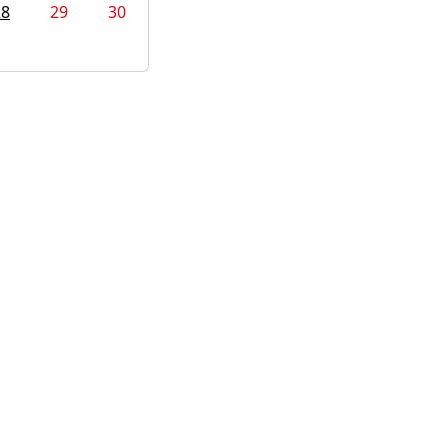
28
29
30