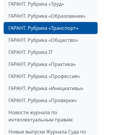
ГАРАНТ. Рубрика «Труд»
ГАРАНТ. Рубрика «Образование»
ГАРАНТ. Рубрика «Транспорт»
ГАРАНТ. Рубрика «Общество»
ГАРАНТ. Рубрика IT
ГАРАНТ. Рубрика «Практика»
ГАРАНТ. Рубрика «Профессия»
ГАРАНТ. Рубрика «Инициативы»
ГАРАНТ. Рубрика «Проверки»
Новости журнала по
интеллектуальным правам
Новые выпуски Журнала Суда по