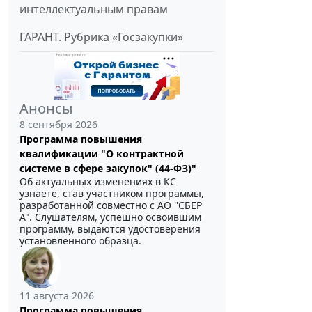
интеллектуальным правам
ГАРАНТ. Рубрика «Госзакупки»
Анонсы
8 сентября 2026
Программа повышения
квалификации "О контрактной
системе в сфере закупок" (44-ФЗ)"
Об актуальных изменениях в КС
узнаете, став участником программы,
разработанной совместно с АО ''СБЕР
А". Слушателям, успешно освоившим
программу, выдаются удостоверения
установленного образца.
11 августа 2026
Программа повышения