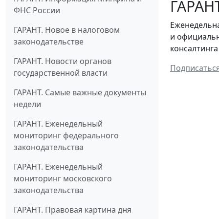
ГАРАНТ
ФНС России
Еженедельна
ГАРАНТ. Новое в налоговом
и официальн
законодательстве
консалтинга
ГАРАНТ. Новости органов
Подписатьс
государственной власти
ГАРАНТ. Самые важные документы
недели
ГАРАНТ. Еженедельный
мониторинг федерального
законодательства
ГАРАНТ. Еженедельный
мониторинг московского
законодательства
ГАРАНТ. Правовая картина дня