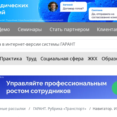
Демо
Семинары
Стать партнером
Клиента
Практика
Труд
Социальная сфера
ЖКХ
Образ
ные рассылки
ГАРАНТ. Рубрика «Транспорт»
Навигатор. 