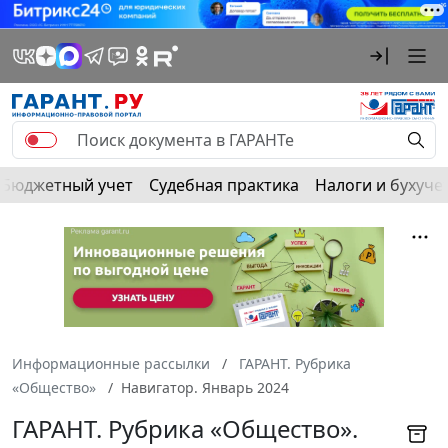
Бюджетный учет
Судебная практика
Налоги и бухуче
Информационные рассылки
ГАРАНТ. Рубрика
«Общество»
Навигатор. Январь 2024
ГАРАНТ. Рубрика «Общество».