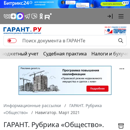
Бюджетный учет
Судебная практика
Налоги и бухуче
Информационные рассылки
ГАРАНТ. Рубрика
«Общество»
Навигатор. Март 2021
ГАРАНТ. Рубрика «Общество».