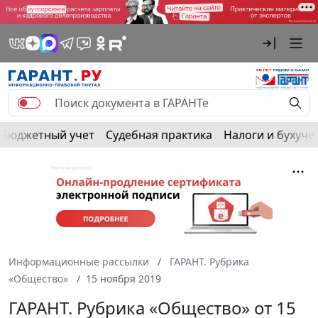
Бюджетный учет
Судебная практика
Налоги и бухуче
Информационные рассылки
ГАРАНТ. Рубрика
«Общество»
15 ноября 2019
ГАРАНТ. Рубрика «Общество» от 15