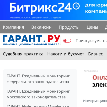
Компания
Вакансии
Продукты
Цены
Судебная практика
Налоги и бухучет
Бизнес
ГАРАНТ. Ежедневный мониторинг
федерального законодательства
ГАРАНТ. Ежедневный мониторинг
московского законодательства
Информацион
ГАРАНТ. Информация Минфина и