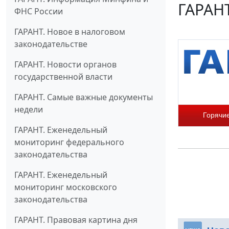
ГАРАНТ
ФНС России
ГАРАНТ. Новое в налоговом
законодательстве
ГАРАНТ. Новости органов
государственной власти
ГАРАНТ. Самые важные документы
недели
Горячи
ГАРАНТ. Еженедельный
мониторинг федерального
законодательства
ГАРАНТ. Еженедельный
мониторинг московского
законодательства
ГАРАНТ. Правовая картина дня