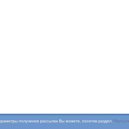
араметры получения рассылки Вы можете, посетив раздел
"Рассыл