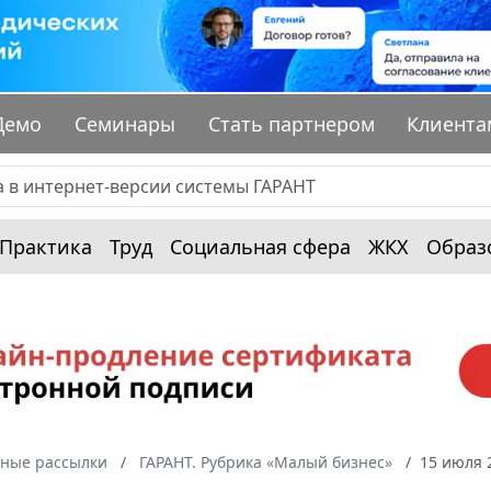
Демо
Семинары
Стать партнером
Клиента
Практика
Труд
Социальная сфера
ЖКХ
Образ
ные рассылки
ГАРАНТ. Рубрика «Малый бизнес»
15 июля 