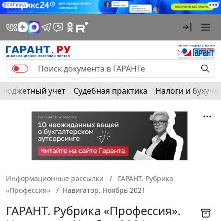
РЕКЛАМА
Бюджетный учет
Судебная практика
Налоги и бухуче
Информационные рассылки
ГАРАНТ. Рубрика
«Профессия»
Навигатор. Ноябрь 2021
ГАРАНТ. Рубрика «Профессия».