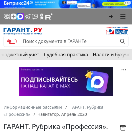
Бюджетный учет
Судебная практика
Налоги и бухуче
Информационные рассылки
ГАРАНТ. Рубрика
«Профессия»
Навигатор. Апрель 2020
ГАРАНТ. Рубрика «Профессия».