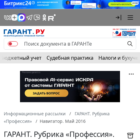
Бюджетный учет
Судебная практика
Налоги и бухуче
Информационные рассылки
ГАРАНТ. Рубрика
«Профессия»
Навигатор. Май 2016
ГАРАНТ. Рубрика «Профессия».