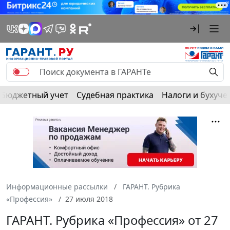
Бюджетный учет
Судебная практика
Налоги и бухуче
Информационные рассылки
ГАРАНТ. Рубрика
«Профессия»
27 июля 2018
ГАРАНТ. Рубрика «Профессия» от 27