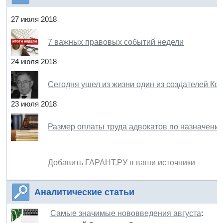
27 июля 2018
7 важных правовых событий недели
24 июля 2018
Сегодня ушел из жизни один из создателей К
23 июля 2018
Размер оплаты труда адвокатов по назначен
Добавить ГАРАНТ.РУ в ваши источники
Аналитические статьи
Самые значимые нововведения августа
: