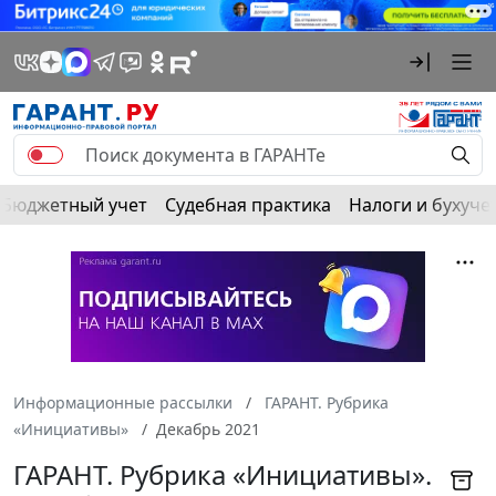
Бюджетный учет
Судебная практика
Налоги и бухуче
Информационные рассылки
ГАРАНТ. Рубрика
«Инициативы»
Декабрь 2021
ГАРАНТ. Рубрика «Инициативы».