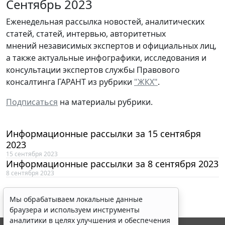
Сентябрь 2023
Еженедельная рассылка новостей, аналитических
статей, статей, интервью, авторитетных
мнений независимых экспертов и официальных лиц,
а также актуальные инфографики, исследования и
консультации экспертов службы Правового
консалтинга ГАРАНТ из рубрики
"ЖКХ"
.
Подписаться
на материалы рубрики.
Информационные рассылки за 15 сентября
2023
15 сентября 2023
Информационные рассылки за 8 сентября 2023
8 сентября 2023
Мы обрабатываем локальные данные
браузера и используем инструменты
аналитики в целях улучшения и обеспечения