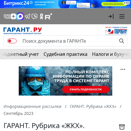
Бюджетный учет
Судебная практика
Налоги и бухуче
Информационные рассылки
ГАРАНТ. Рубрика «ЖКХ»
Сентябрь 2023
ГАРАНТ. Рубрика «ЖКХ».