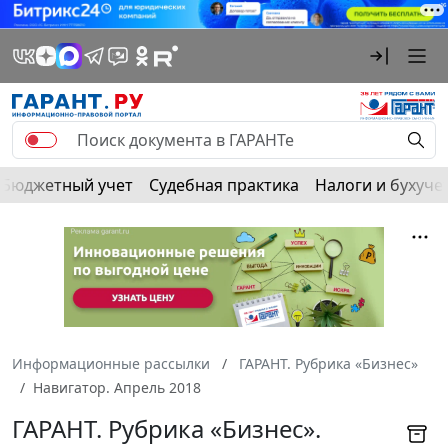
Бюджетный учет
Судебная практика
Налоги и бухуче
Информационные рассылки
ГАРАНТ. Рубрика «Бизнес»
Навигатор. Апрель 2018
ГАРАНТ. Рубрика «Бизнес».