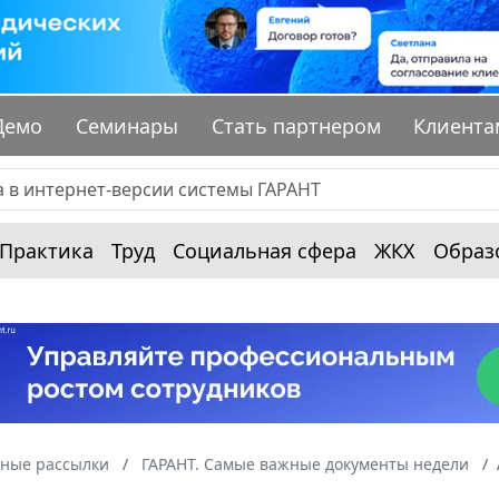
Демо
Семинары
Стать партнером
Клиента
Практика
Труд
Социальная сфера
ЖКХ
Образ
ные рассылки
ГАРАНТ. Самые важные документы недели