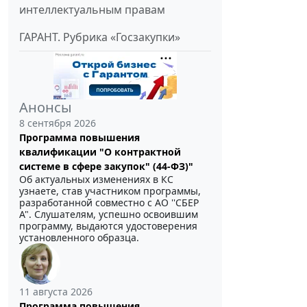
интеллектуальным правам
ГАРАНТ. Рубрика «Госзакупки»
Анонсы
8 сентября 2026
Программа повышения
квалификации "О контрактной
системе в сфере закупок" (44-ФЗ)"
Об актуальных изменениях в КС
узнаете, став участником программы,
разработанной совместно с АО ''СБЕР
А". Слушателям, успешно освоившим
программу, выдаются удостоверения
установленного образца.
11 августа 2026
Программа повышения