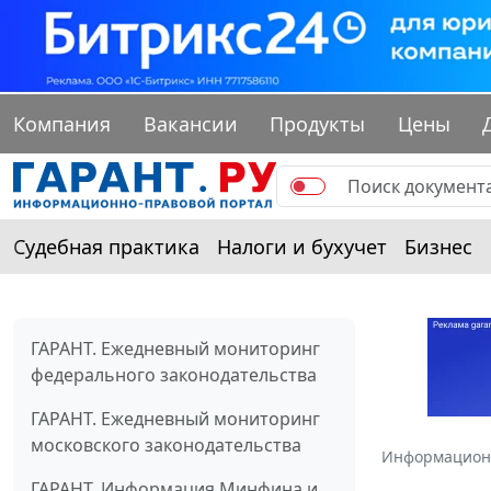
Компания
Вакансии
Продукты
Цены
Судебная практика
Налоги и бухучет
Бизнес
ГАРАНТ. Ежедневный мониторинг
федерального законодательства
ГАРАНТ. Ежедневный мониторинг
московского законодательства
Информацион
ГАРАНТ. Информация Минфина и