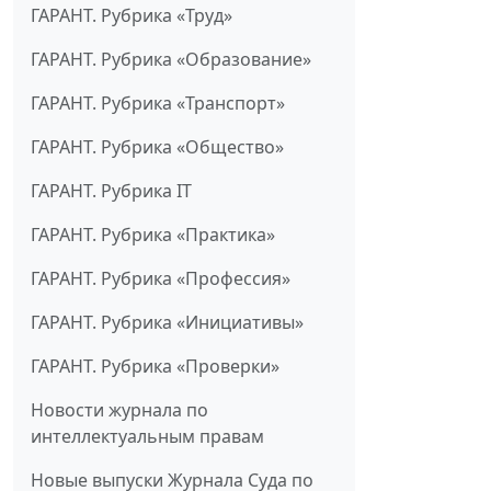
ГАРАНТ. Рубрика «Труд»
ГАРАНТ. Рубрика «Образование»
ГАРАНТ. Рубрика «Транспорт»
ГАРАНТ. Рубрика «Общество»
ГАРАНТ. Рубрика IT
ГАРАНТ. Рубрика «Практика»
ГАРАНТ. Рубрика «Профессия»
ГАРАНТ. Рубрика «Инициативы»
ГАРАНТ. Рубрика «Проверки»
Новости журнала по
интеллектуальным правам
Новые выпуски Журнала Суда по