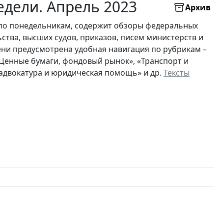
дели. Апрель 2023
Архив
по понедельникам, содержит обзоры федеральных
ьства, высших судов, приказов, писем министерств и
ни предусмотрена удобная навигация по рубрикам –
 «Ценные бумаги, фондовый рынок», «Транспорт и
, адвокатура и юридическая помощь» и др.
Тексты