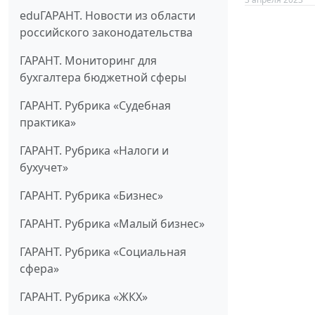
eduГАРАНТ. Новости из области
российского законодательства
ГАРАНТ. Мониторинг для
бухгалтера бюджетной сферы
ГАРАНТ. Рубрика «Судебная
практика»
ГАРАНТ. Рубрика «Налоги и
бухучет»
ГАРАНТ. Рубрика «Бизнес»
ГАРАНТ. Рубрика «Малый бизнес»
ГАРАНТ. Рубрика «Социальная
сфера»
ГАРАНТ. Рубрика «ЖКХ»