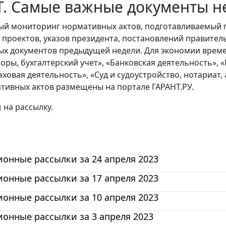
. Самые важные документы не
й мониторинг нормативных актов, подготавливаемый 
х проектов, указов президента, постановлений правител
ых документов предыдущей недели. Для экономии време
боры, бухгалтерский учет», «Банковская деятельность»,
раховая деятельность», «Суд и судоустройство, нотариат
тивных актов размещены на портале ГАРАНТ.РУ.
я
на рассылку.
онные рассылки за 24 апреля 2023
онные рассылки за 17 апреля 2023
онные рассылки за 10 апреля 2023
онные рассылки за 3 апреля 2023