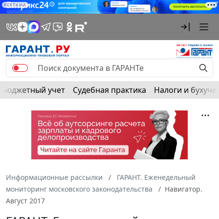
РЕКЛАМА
Бюджетный учет
Судебная практика
Налоги и бухуче
Информационные рассылки
ГАРАНТ. Еженедельный
мониторинг московского законодательства
Навигатор.
Август 2017