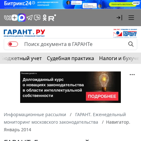
Бюджетный учет
Судебная практика
Налоги и бухуче
Информационные рассылки
ГАРАНТ. Еженедельный
мониторинг московского законодательства
Навигатор.
Январь 2014