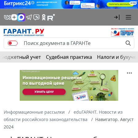
Бюджетный учет
Судебная практика
Налоги и бухуче
Информационные рассылки
eduГАРАНТ. Новости из
области российского законодательства
Навигатор. Август
2024