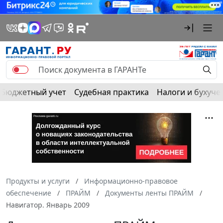
Бюджетный учет
Судебная практика
Налоги и бухуче
Продукты и услуги
Информационно-правовое
обеспечение
ПРАЙМ
Документы ленты ПРАЙМ
Навигатор. Январь 2009