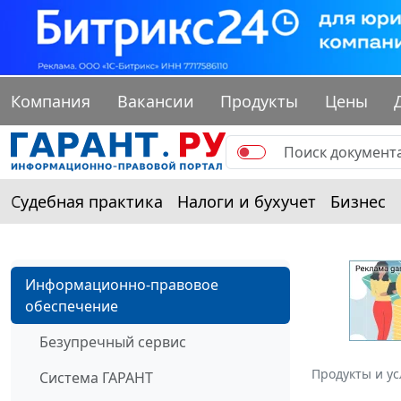
Компания
Вакансии
Продукты
Цены
Судебная практика
Налоги и бухучет
Бизнес
Информационно-правовое
обеспечение
Безупречный сервис
Продукты и ус
Система ГАРАНТ