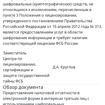
шифровальных (криптографических) средств, не
относящихся к исключениям, перечисленным в
пункте 3 Положения о лицензировании,
утвержденного постановлением Правительства
Российской Федерации от 16 апреля 2012 года № 313,
является предоставлением услуг в области
шифрования информации и требует наличия
соответствующей лицензии ФСБ России.
Заместитель
Центра по
лицензированию,
Д.А. Круглов
сертификации и
защите государственной
тайны ФСБ
Обзор документа
Предоставление налоговой отчетности в
электронной форме в интересах третьих лиц с
использованием шифровальных