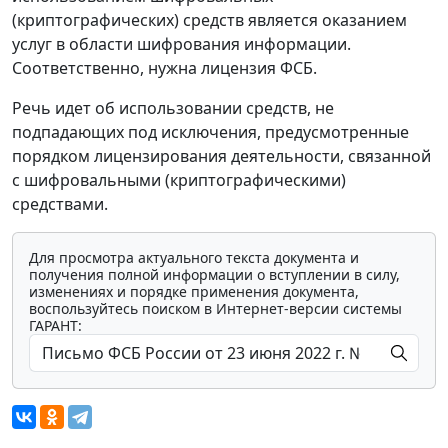
(криптографических) средств является оказанием
услуг в области шифрования информации.
Соответственно, нужна лицензия ФСБ.
Речь идет об использовании средств, не
подпадающих под исключения, предусмотренные
порядком лицензирования деятельности, связанной
с шифровальными (криптографическими)
средствами.
Для просмотра актуального текста документа и
получения полной информации о вступлении в силу,
изменениях и порядке применения документа,
воспользуйтесь поиском в Интернет-версии системы
ГАРАНТ: