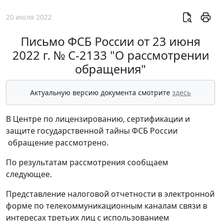
20 июля 2022
Письмо ФСБ России от 23 июня
2022 г. № С-2133 "О рассмотрении
обращения"
Актуальную версию документа смотрите
здесь
В Центре по лицензированию, сертификации и
защите государственной тайны ФСБ России
обращение рассмотрено.
По результатам рассмотрения сообщаем
следующее.
Представление налоговой отчетности в электронной
форме по телекоммуникационным каналам связи в
интересах третьих лиц с использованием