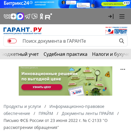
Бюджетный учет
Судебная практика
Налоги и бухуче
Продукты и услуги
Информационно-правовое
обеспечение
ПРАЙМ
Документы ленты ПРАЙМ
Письмо ФСБ России от 23 июня 2022 г. № С-2133 "О
рассмотрении обращения"