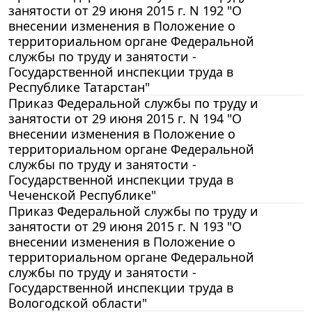
занятости от 29 июня 2015 г. N 192 "О
внесении изменения в Положение о
территориальном органе Федеральной
службы по труду и занятости -
Государственной инспекции труда в
Республике Татарстан"
Приказ Федеральной службы по труду и
занятости от 29 июня 2015 г. N 194 "О
внесении изменения в Положение о
территориальном органе Федеральной
службы по труду и занятости -
Государственной инспекции труда в
Чеченской Республике"
Приказ Федеральной службы по труду и
занятости от 29 июня 2015 г. N 193 "О
внесении изменения в Положение о
территориальном органе Федеральной
службы по труду и занятости -
Государственной инспекции труда в
Вологодской области"