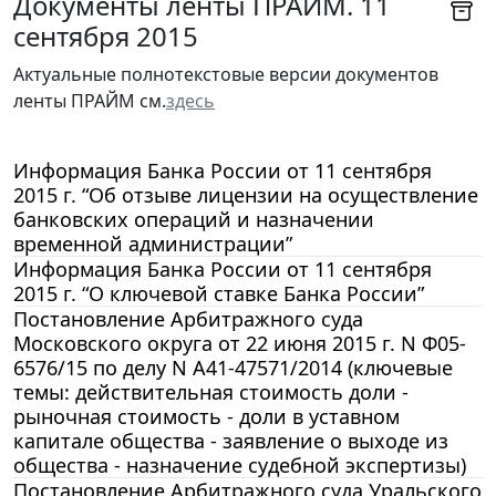
Документы ленты ПРАЙМ. 11
сентября 2015
Актуальные полнотекстовые версии документов
ленты ПРАЙМ см.
здесь
Информация Банка России от 11 сентября
2015 г. “Об отзыве лицензии на осуществление
банковских операций и назначении
временной администрации”
Информация Банка России от 11 сентября
2015 г. “О ключевой ставке Банка России”
Постановление Арбитражного суда
Московского округа от 22 июня 2015 г. N Ф05-
6576/15 по делу N А41-47571/2014 (ключевые
темы: действительная стоимость доли -
рыночная стоимость - доли в уставном
капитале общества - заявление о выходе из
общества - назначение судебной экспертизы)
Постановление Арбитражного суда Уральского