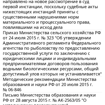
направлено на новое рассмотрение в суд
первой инстанции, поскольку судебные акты
нижестоящих инстанций приняты с
существенными нарушениями норм
материального и процессуального права,
повлиявшими на исход дела
Приказ Министерства сельского хозяйства РФ
от 24 июля 2015 г. № 323 "Об утверждении
Административного регламента Федерального
агентства по рыболовству по предоставлению
государственной услуги по заключению с
юридическими лицами и индивидуальными
предпринимателями договоров пользования
водными биологическими ресурсами, общий
допустимый улов которых не устанавливается"
Методические рекомендации Министерства
образования и науки РФ от 20 июля 2015 г.
№ 06-846
Письмо Министерства образования и науки
РФ от 28 августа 2015 г. № АК-2563/05 "О