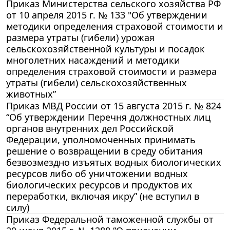
Приказ Министерства сельского хозяйства РФ
от 10 апреля 2015 г. № 133 "Об утверждении
методики определения страховой стоимости и
размера утраты (гибели) урожая
сельскохозяйственной культуры и посадок
многолетних насаждений и методики
определения страховой стоимости и размера
утраты (гибели) сельскохозяйственных
животных”
Приказ МВД России от 15 августа 2015 г. № 824
“Об утверждении Перечня должностных лиц
органов внутренних дел Российской
Федерации, уполномоченных принимать
решение o возвращении в среду обитания
безвозмездно изъятых водных биологических
ресурсов либо об уничтожении водных
биологических ресурсов и продуктов их
переработки, включая икру” (не вступил в
силу)
Приказ Федеральной таможенной службы от