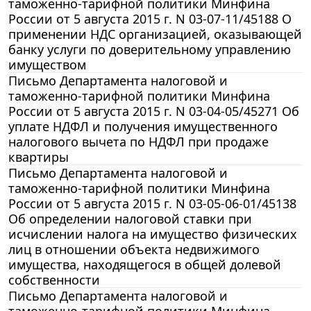
таможенно-тарифной политики Минфина
России от 5 августа 2015 г. N 03-07-11/45188 О
применении НДС организацией, оказывающей
банку услуги по доверительному управлению
имуществом
Письмо Департамента налоговой и
таможенно-тарифной политики Минфина
России от 5 августа 2015 г. N 03-04-05/45271 Об
уплате НДФЛ и получения имущественного
налогового вычета по НДФЛ при продаже
квартиры
Письмо Департамента налоговой и
таможенно-тарифной политики Минфина
России от 5 августа 2015 г. N 03-05-06-01/45138
Об определении налоговой ставки при
исчислении налога на имущество физических
лиц в отношении объекта недвижимого
имущества, находящегося в общей долевой
собственности
Письмо Департамента налоговой и
таможенно-тарифной политики Минфина