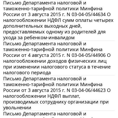
Письмо Департамента налоговой и
таможенно-тарифной политики Минфина
России от 3 августа 2015 г. N 03-04-05/44634 О
налогообложении НДФЛ сумм оплаты четырех
дополнительных выходных дней,
предоставляемых одному из родителей для
ухода за ребенком-инвалидом
Письмо Департамента налоговой и
таможенно-тарифной политики Минфина
России от 4 августа 2015 г. N 03-04-05/44906 О
налогообложении доходов физических лиц
при изменении налогового статуса в течение
налогового периода
Письмо Департамента налоговой и
таможенно-тарифной политики Минфина
России от 3 августа 2015 г. N 03-04-06/44623 О
налогообложении НДФЛ выплат,
производимых сотруднику организации при
увольнении
Письмо Департамента налоговой и