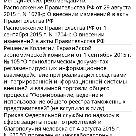
методических рекомендациях"
Распоряжение Правительства РФ от 29 августа
2015 г. N 1678-р О внесении изменений в акты
Правительства РФ
Распоряжение Правительства РФ от 1
сентября 2015 г. N 1704-р О внесении
изменений в акты Правительства РФ
Решение Коллегии Евразийской
экономической комиссии от 1 сентября 2015 г.
№ 105 “О технологических документах,
регламентирующих информационное
взаимодействие при реализации средствами
интегрированной информационной системы
внешней и взаимной торговли общего
процесса “Формирование, ведение и
использование общего реестра таможенных
представителей” (не вступило в силу)
Приказ Федеральной службы по надзору в
сфере защиты прав потребителей и
благополучия человека от 4 августа 2015 г.
N 635 "О проведении межлабораторных