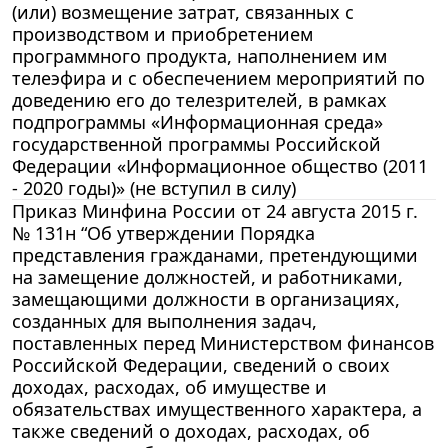
(или) возмещение затрат, связанных с
производством и приобретением
программного продукта, наполнением им
телеэфира и с обеспечением мероприятий по
доведению его до телезрителей, в рамках
подпрограммы «Информационная среда»
государственной программы Российской
Федерации «Информационное общество (2011
- 2020 годы)» (не вступил в силу)
Приказ Минфина России от 24 августа 2015 г.
№ 131н “Об утверждении Порядка
представления гражданами, претендующими
на замещение должностей, и работниками,
замещающими должности в организациях,
созданных для выполнения задач,
поставленных перед Министерством финансов
Российской Федерации, сведений о своих
доходах, расходах, об имуществе и
обязательствах имущественного характера, а
также сведений о доходах, расходах, об