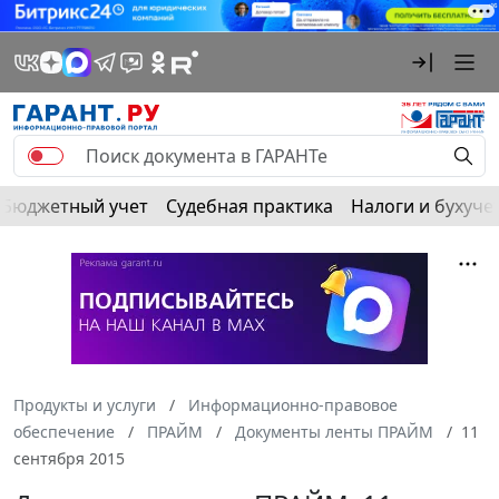
Бюджетный учет
Судебная практика
Налоги и бухуче
Продукты и услуги
Информационно-правовое
обеспечение
ПРАЙМ
Документы ленты ПРАЙМ
11
сентября 2015