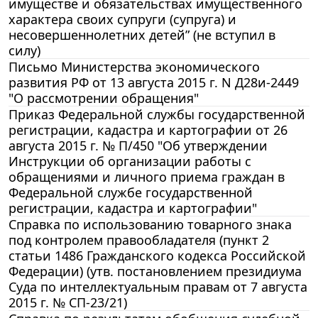
имуществе и обязательствах имущественного
характера своих супруги (супруга) и
несовершеннолетних детей” (не вступил в
силу)
Письмо Министерства экономического
развития РФ от 13 августа 2015 г. N Д28и-2449
"О рассмотрении обращения"
Приказ Федеральной службы государственной
регистрации, кадастра и картографии от 26
августа 2015 г. № П/450 "Об утверждении
Инструкции об организации работы с
обращениями и личного приема граждан в
Федеральной службе государственной
регистрации, кадастра и картографии"
Справка по использованию товарного знака
под контролем правообладателя (пункт 2
статьи 1486 Гражданского кодекса Российской
Федерации) (утв. постановлением президиума
Суда по интеллектуальным правам от 7 августа
2015 г. № СП-23/21)