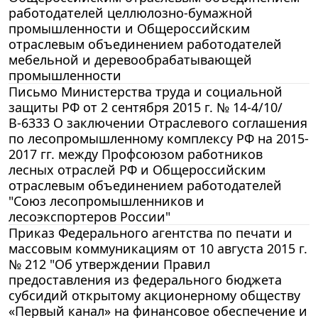
работодателей целлюлозно-бумажной
промышленности и Общероссийским
отраслевым объединением работодателей
мебельной и деревообрабатывающей
промышленности
Письмо Министерства труда и социальной
защиты РФ от 2 сентября 2015 г. № 14-4/10/
В-6333 О заключении Отраслевого соглашения
по лесопромышленному комплексу РФ на 2015-
2017 гг. между Профсоюзом работников
лесных отраслей РФ и Общероссийским
отраслевым объединением работодателей
"Союз лесопромышленников и
лесоэкспортеров России"
Приказ Федерального агентства по печати и
массовым коммуникациям от 10 августа 2015 г.
№ 212 "Об утверждении Правил
предоставления из федерального бюджета
субсидий открытому акционерному обществу
«Первый канал» на финансовое обеспечение и